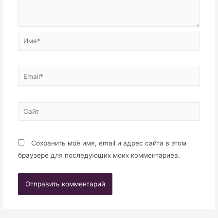
Имя*
Email*
Сайт
Сохранить моё имя, email и адрес сайта в этом
браузере для последующих моих комментариев.