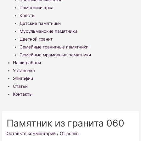
Памятники арка
Кресты
Детские памятники
Мусульманские памятники
Цветной гранит
Семейные гранитные памятники
Семейные мраморные памятники
Наши работы
Установка
Эпитафии
Статьи
Контакты
Памятник из гранита 060
Оставьте комментарий
/ От
admin