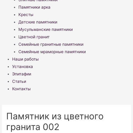
Памятники арка
Кресты
Детские памятники
Мусульманские памятники
Цветной гранит
Семейные гранитные памятники
Семейные мраморные памятники
Наши работы
Установка
Эпитафии
Статьи
Контакты
Памятник из цветного
гранита 002