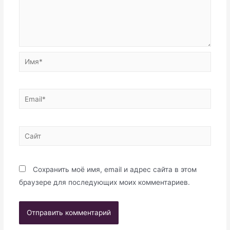
Имя*
Email*
Сайт
Сохранить моё имя, email и адрес сайта в этом
браузере для последующих моих комментариев.