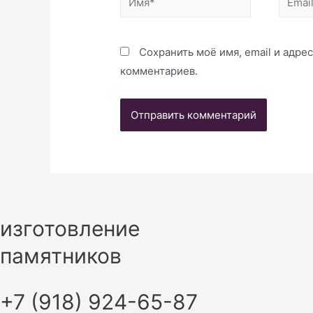
Сохранить моё имя, email и адре
комментариев.
изготовление
памятников
+7 (918) 924-65-87