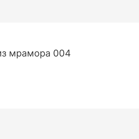
из мрамора 004