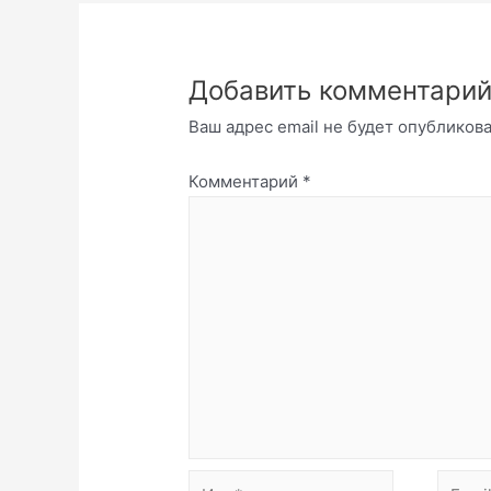
Добавить комментари
Ваш адрес email не будет опубликова
Комментарий
*
Имя*
Email*