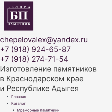
chepelovalex@yandex.ru
+7 (918) 924-65-87
+7 (918) 274-71-54
Изготовление памятников
в Краснодарском крае
и Республике Адыгея
Меню
Главная
Каталог
Мраморные памятники