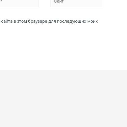
с сайта в этом браузере для последующих моих