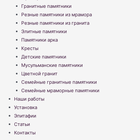
Гранитные памятники
Резные памятники из мрамора
Резные памятники из гранита
Элитные памятники
Памятники арка
Кресты
Детские памятники
Мусульманские памятники
Цветной гранит
Семейные гранитные памятники
Семейные мраморные памятники
Наши работы
Установка
Эпитафии
Статьи
Контакты