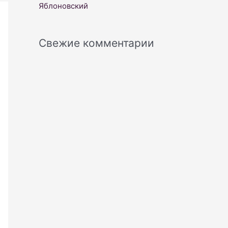
Яблоновский
Свежие комментарии