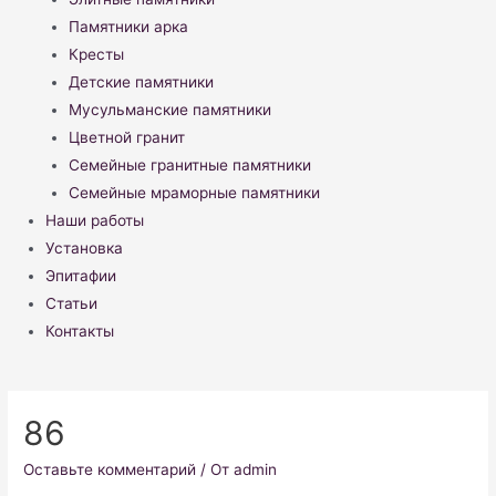
Памятники арка
Кресты
Детские памятники
Мусульманские памятники
Цветной гранит
Семейные гранитные памятники
Семейные мраморные памятники
Наши работы
Установка
Эпитафии
Статьи
Контакты
86
Оставьте комментарий
/ От
admin