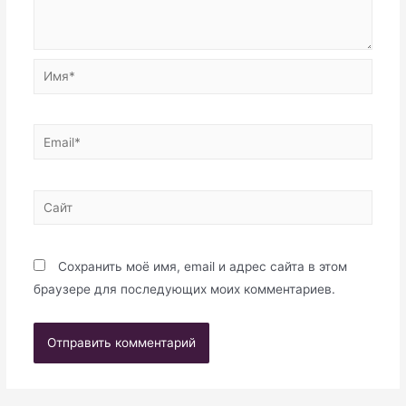
Имя*
Email*
Сайт
Сохранить моё имя, email и адрес сайта в этом
браузере для последующих моих комментариев.