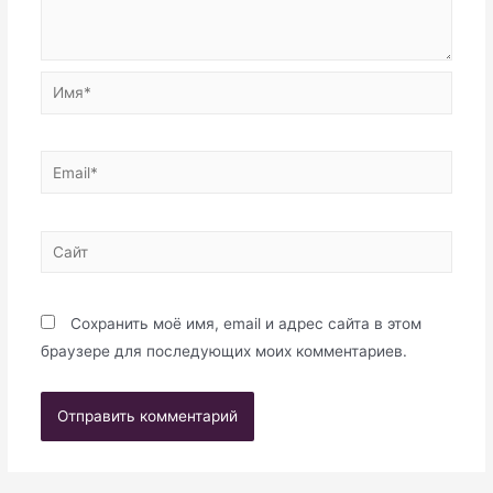
Имя*
Email*
Сайт
Сохранить моё имя, email и адрес сайта в этом
браузере для последующих моих комментариев.