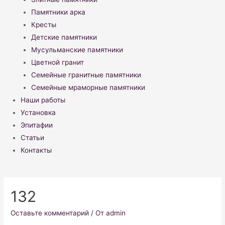
Памятники арка
Кресты
Детские памятники
Мусульманские памятники
Цветной гранит
Семейные гранитные памятники
Семейные мраморные памятники
Наши работы
Установка
Эпитафии
Статьи
Контакты
132
Оставьте комментарий
/ От
admin