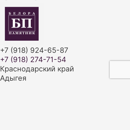
+7 (918) 924-65-87
+7 (918) 274-71-54
Краснодарский край
Адыгея
+7 (918) 924-65-87
+7 (918) 274-71-54
ИЗГОТОВЛЕНИЕ ПАМЯТНИКОВ В
КРАСНОДАРСКОМ КРАЕ И