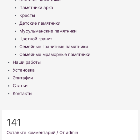
Памятники арка
Кресты
Детские памятники
Мусульманские памятники
Цветной гранит
Семейные гранитные памятники
Семейные мраморные памятники
Наши работы
Установка
Эпитафии
Статьи
Контакты
141
Оставьте комментарий
/ От
admin