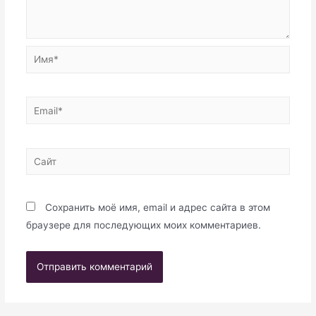
Имя*
Email*
Сайт
Сохранить моё имя, email и адрес сайта в этом
браузере для последующих моих комментариев.