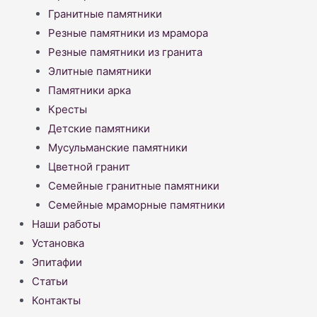
Гранитные памятники
Резные памятники из мрамора
Резные памятники из гранита
Элитные памятники
Памятники арка
Кресты
Детские памятники
Мусульманские памятники
Цветной гранит
Семейные гранитные памятники
Семейные мраморные памятники
Наши работы
Установка
Эпитафии
Статьи
Контакты