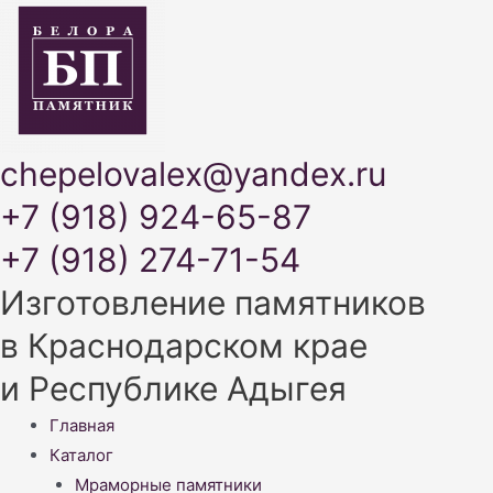
chepelovalex@yandex.ru
+7 (918) 924-65-87
+7 (918) 274-71-54
Изготовление памятников
в Краснодарском крае
и Республике Адыгея
Меню
Главная
Каталог
Мраморные памятники