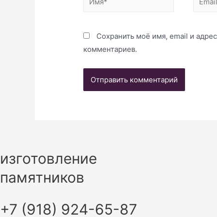
Сохранить моё имя, email и адре
комментариев.
изготовление
памятников
+7 (918) 924-65-87