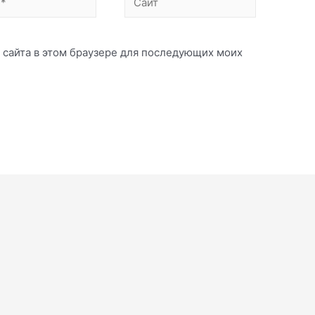
с сайта в этом браузере для последующих моих