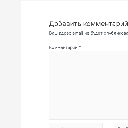
Добавить комментари
Ваш адрес email не будет опубликова
Комментарий
*
Имя*
Email*