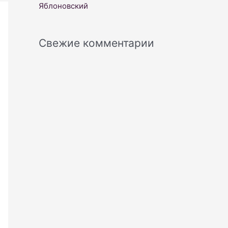
Яблоновский
Свежие комментарии