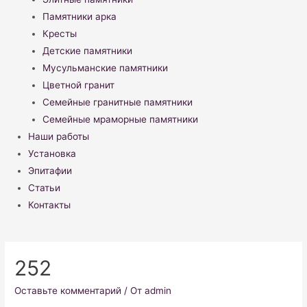
Памятники арка
Кресты
Детские памятники
Мусульманские памятники
Цветной гранит
Семейные гранитные памятники
Семейные мраморные памятники
Наши работы
Установка
Эпитафии
Статьи
Контакты
252
Оставьте комментарий
/ От
admin