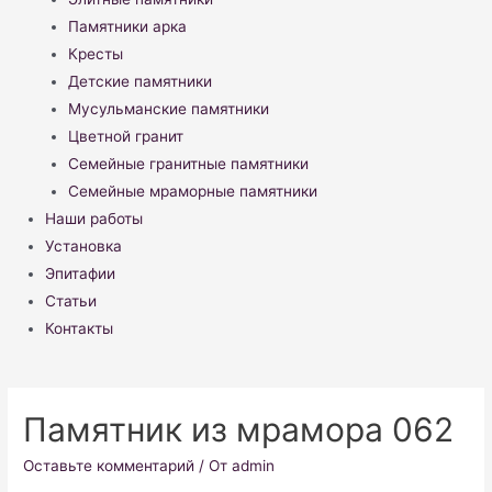
Памятники арка
Кресты
Детские памятники
Мусульманские памятники
Цветной гранит
Семейные гранитные памятники
Семейные мраморные памятники
Наши работы
Установка
Эпитафии
Статьи
Контакты
Памятник из мрамора 062
Оставьте комментарий
/ От
admin