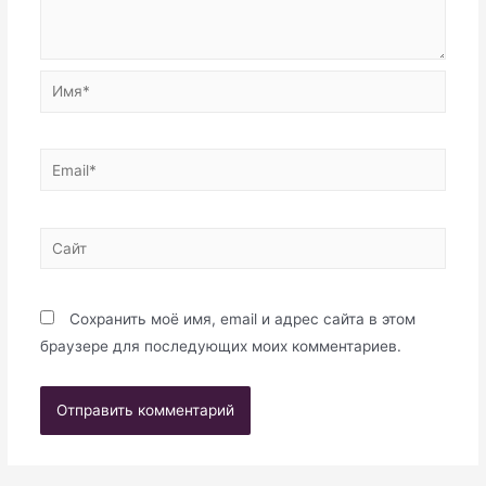
Имя*
Email*
Сайт
Сохранить моё имя, email и адрес сайта в этом
браузере для последующих моих комментариев.