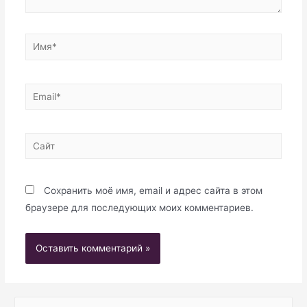
Имя*
Email*
Сайт
Сохранить моё имя, email и адрес сайта в этом
браузере для последующих моих комментариев.
S