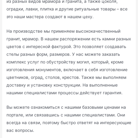
из разных видов мрамора и гранита, а также цоколя,
оградки, лавки, плитка и другие ритуальные товары – все
это наши мастера создают в нашем цеху.
На производстве мы применяем высококачественный
гранит, мрамор. В нашем распоряжении есть камни разных
цветов с интересной фактурой. Это позволяет создавать
стелы разных форм, размеров. У нас можете заказать
комплекс услуг по обустройству могил, который, кроме
изготовления монументов, включает в себя изготовление
цветников, оград, столов, крестов. Также мы выполняем
доставку и установку конструкции. На выполненные
нашими специалистами процессы действует гарантия.
Вы можете ознакомиться с нашими базовыми ценами на
портале, или связавшись с нашими специалистами. Они
всегда на связи, поэтому быстро ответят на интересующие
вас вопросы.