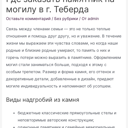
могилу в г. Теберда
Оставьте комментарий
/
Без рубрики
/ От
admin
Связь между членами семьи — это не только теплые
отношения и помощь друг другу, но и уважение. В течение
жизни мы выражаем эти чувства словами, но когда наши
родные и близкие родные умирают, то память о них и
горечь потери можно выразить в памятнике. Оформлением
могил стали заниматься больше, подходя к этому с
особым трепетом. Размер и форма камня, его оттенок и
декоративные детали, добавленные в дизайн, придают
могиле индивидуальность и напоминают об усопшем.
Виды надгробий из камня
бюджетные классические прямоугольные стелы и
неповторимые авторские конструкции;
одиночные памятники и семейные мемориальные