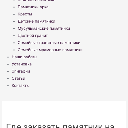
Памятники арка
Кресты
Детские памятники
Мусульманские памятники
Цветной гранит
Семейные гранитные памятники
Семейные мраморные памятники
Наши работы
Установка
Эпитафии
Статьи
Контакты
Где заказать памятник на