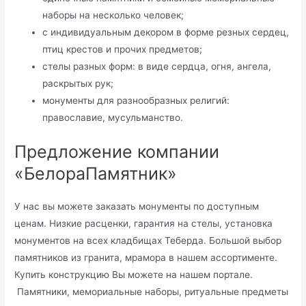
наборы на несколько человек;
с индивидуальным декором в форме резных сердец,
птиц крестов и прочих предметов;
стелы разных форм: в виде сердца, огня, ангела,
раскрытых рук;
монументы для разнообразных религий:
православие, мусульманство.
Предложение компании
«БелораПамятник»
У нас вы можете заказать монументы по доступным
ценам. Низкие расценки, гарантия на стелы, установка
монументов на всех кладбищах Теберда. Большой выбор
памятников из гранита, мрамора в нашем ассортименте.
Купить конструкцию Вы можете на нашем портале.
Памятники, мемориальные наборы, ритуальные предметы