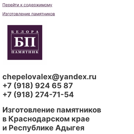
Перейти к содержимому
Изготовление памятников
chepelovalex@yandex.ru
+7 (918) 924 65 87
+7 (918) 274-71-54
Изготовление памятников
в Краснодарском крае
и Республике Адыгея