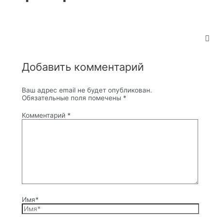
Добавить комментарий
Ваш адрес email не будет опубликован.
Обязательные поля помечены
*
Комментарий
*
Имя*