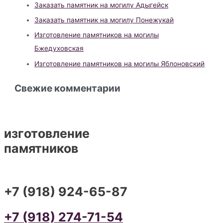
Заказать памятник на могилу Адыгейск
Заказать памятник на могилу Понежукай
Изготовление памятников на могилы
Бжедуховская
Изготовление памятников на могилы Яблоновский
Свежие комментарии
изготовление
памятников
+7 (918) 924-65-87
+7 (918) 274-71-54