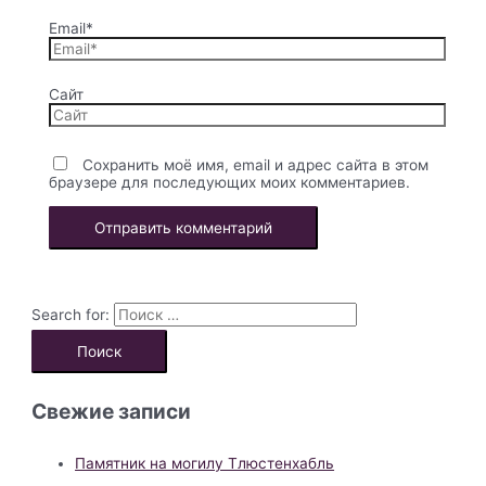
Email*
Сайт
Сохранить моё имя, email и адрес сайта в этом
браузере для последующих моих комментариев.
Search for:
Свежие записи
Памятник на могилу Тлюстенхабль