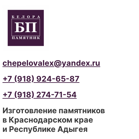
chepelovalex@yandex.ru
+7 (918) 924-65-87
+7 (918) 274-71-54
Изготовление памятников
в Краснодарском крае
и Республике Адыгея