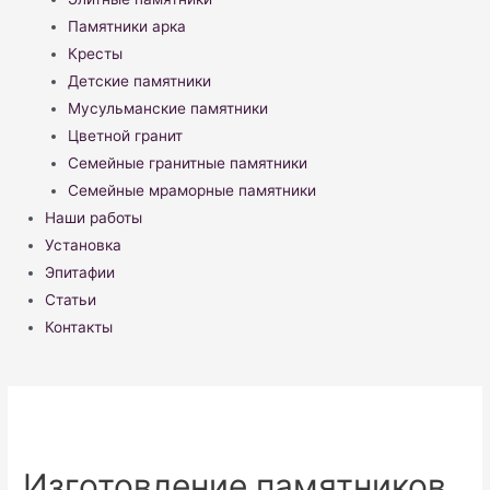
Памятники арка
Кресты
Детские памятники
Мусульманские памятники
Цветной гранит
Семейные гранитные памятники
Семейные мраморные памятники
Наши работы
Установка
Эпитафии
Статьи
Контакты
Изготовление памятников