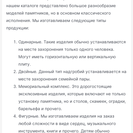
нашем каталоге представлено большое разнообразие
моделей памятников, но в основном классического
исполнения. Мы изготавливаем следующие типы
продукции:
Одинарные. Такие изделия обычно устанавливаются
на месте захоронения только одного человека.
Могут иметь горизонтальную или вертикальную
плиту.
Двойные. Данный тип надгробий устанавливается на
месте захоронения семейной пары.
Мемориальный комплекс. Это дорогостоящие
эксклюзивные изделия, которые включают не только
установку памятника, но и столов, скамеек, оградки,
барельефа и прочего.
Фигурные. Мы изготавливаем изделия на заказ
любой сложности в виде сердец, музыкального
инструмента, книги и прочего. Детям обычно