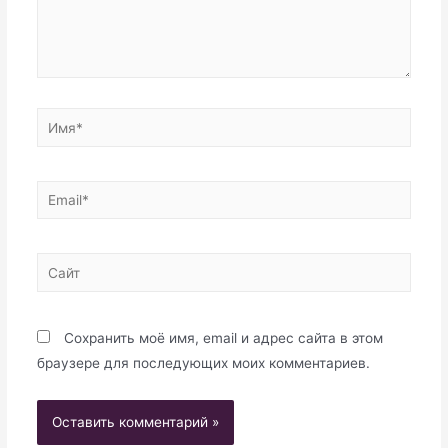
Имя*
Email*
Сайт
Сохранить моё имя, email и адрес сайта в этом
браузере для последующих моих комментариев.