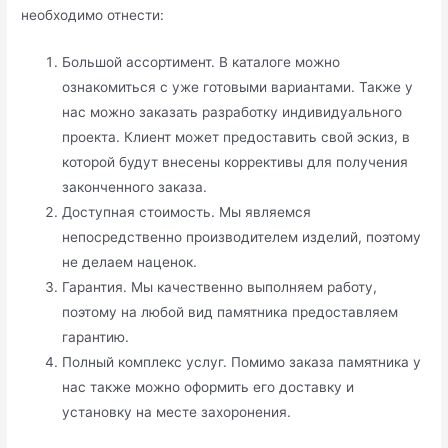
необходимо отнести:
Большой ассортимент. В каталоге можно
ознакомиться с уже готовыми вариантами. Также у
нас можно заказать разработку индивидуального
проекта. Клиент может предоставить свой эскиз, в
которой будут внесены коррективы для получения
законченного заказа.
Доступная стоимость. Мы являемся
непосредственно производителем изделий, поэтому
не делаем наценок.
Гарантия. Мы качественно выполняем работу,
поэтому на любой вид памятника предоставляем
гарантию.
Полный комплекс услуг. Помимо заказа памятника у
нас также можно оформить его доставку и
установку на месте захоронения.