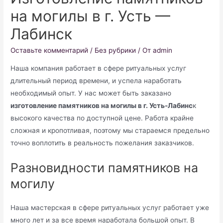
на могилы в г. Усть —
Лабинск
Оставьте комментарий
/
Без рубрики
/ От
admin
Наша компания работает в сфере ритуальных услуг
длительный период времени, и успела наработать
необходимый опыт. У нас может быть заказано
изготовление памятников на могилы в г. Усть-Лабинс
к
высокого качества по доступной цене. Работа крайне
сложная и кропотливая, поэтому мы стараемся предельно
точно воплотить в реальность пожелания заказчиков.
Разновидности памятников на
могилу
Наша мастерская в сфере ритуальных услуг работает уже
много лет и за все время наработала большой опыт. В