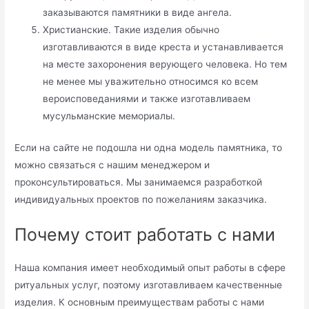
заказываются памятники в виде ангела.
Христианские. Такие изделия обычно
изготавливаются в виде креста и устанавливается
на месте захоронения верующего человека. Но тем
не менее мы уважительно относимся ко всем
вероисповеданиями и также изготавливаем
мусульманские мемориалы.
Если на сайте не подошла ни одна модель памятника, то
можно связаться с нашим менеджером и
проконсультироваться. Мы занимаемся разработкой
индивидуальных проектов по пожеланиям заказчика.
Почему стоит работать с нами
Наша компания имеет необходимый опыт работы в сфере
ритуальных услуг, поэтому изготавливаем качественные
изделия. К основным преимуществам работы с нами