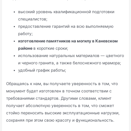
высокий уровень квалификационной подготовки
специалистов;
предоставление гарантий на всю выполняемую
работу;
изготовление памятников на могилу в Каневском
районе
в короткие сроки;
использование натуральных материалов — цветного
и черного гранита, а также белоснежного мрамора;
удобный график работы;
Обращаясь к нам, вы получаете уверенность в том, что
монумент будет изготовлен в точном соответствии с
требованиями стандартов. Другими словами, клиент
получает абсолютную уверенность в том, что сможет
стойко переносить высокие эксплуатационные нагрузки,
сохраняя при этом свою красоту и функциональность.