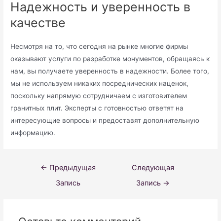
Надежность и уверенность в
качестве
Несмотря на то, что сегодня на рынке многие фирмы
оказывают услуги по разработке монументов, обращаясь к
нам, вы получаете уверенность в надежности. Более того,
мы не используем никаких посреднических наценок,
поскольку напрямую сотрудничаем с изготовителем
гранитных плит. Эксперты с готовностью ответят на
интересующие вопросы и предоставят дополнительную
информацию.
Навигация
←
Предыдущая
Следующая
по
Запись
Запись
→
записям