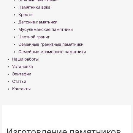
Памятники арка
Кресты
Детские памятники
Мусульманские памятники
Цветной гранит
Семейные гранитные памятники
Семейные мраморные памятники
Наши работы
Установка
Эпитафии
Статьи
Контакты
Изготовление памятников