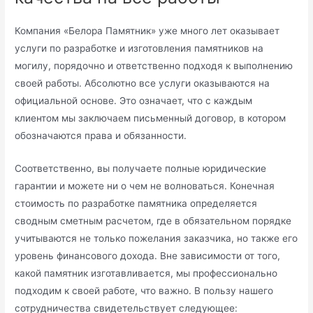
Компания «Белора Памятник» уже много лет оказывает
услуги по разработке и изготовления памятников на
могилу, порядочно и ответственно подходя к выполнению
своей работы. Абсолютно все услуги оказываются на
официальной основе. Это означает, что с каждым
клиентом мы заключаем письменный договор, в котором
обозначаются права и обязанности.
Соответственно, вы получаете полные юридические
гарантии и можете ни о чем не волноваться. Конечная
стоимость по разработке памятника определяется
сводным сметным расчетом, где в обязательном порядке
учитываются не только пожелания заказчика, но также его
уровень финансового дохода. Вне зависимости от того,
какой памятник изготавливается, мы профессионально
подходим к своей работе, что важно. В пользу нашего
сотрудничества свидетельствует следующее: