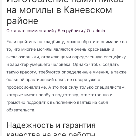
на могилы в Каневском
районе
Оставьте комментарий
/
Без рубрики
/ От
admin
Если пройтись по кладбищу, можно обратить внимание на
то, что многие могилы являются очень красивыми и
эксклюзивными, отражающими определенную специфику
и характер умершего человека. Однако чтобы создать
такую красоту, требуются определенные умения, а также
большой практический опыт, не говоря уже о
профессионализме. А это под силу только специалистам,
которые имеют особую подготовку, ответственно и
грамотно подходят к выполнению взятых на себя
обязательств.
Надежность и гарантия
качества на все работы