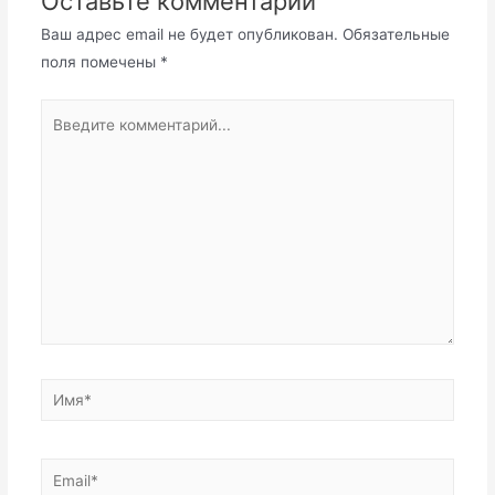
Оставьте комментарий
Ваш адрес email не будет опубликован.
Обязательные
поля помечены
*
Введите
комментарий...
Имя*
Email*