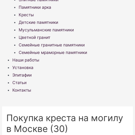
Памятники арка
Кресты
Детские памятники
Мусульманские памятники
Цветной гранит
Семейные гранитные памятники
Семейные мраморные памятники
Наши работы
Установка
Эпитафии
Статьи
Контакты
Покупка креста на могилу
в Москве (30)