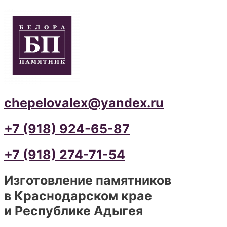
chepelovalex@yandex.ru
+7 (918) 924-65-87
+7 (918) 274-71-54
Изготовление памятников
в Краснодарском крае
и Республике Адыгея