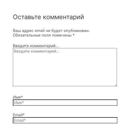
Оставьте комментарий
Ваш адрес email не будет опубликован.
Обязательные поля помечены
*
Введите комментарий...
Имя*
Email*