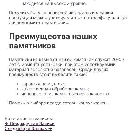
находится на высоком уровне.
Получить больше полезной информации о нашей
продукции можно у консультантов по телефону или при
личном визите к нам в офис.
Преимущества наших
памятников
Памятники из камня от нашей компании служат 20-50
лет с момента установки, при этом используемый
материал абсолютно безопасен. Среди других
преимуществ стоит выделить такие:
гарантия на изделие;
качественная обработка камня;
использование камня высокого качества.
Помочь в выборе всегда готовы консультанты.
Навигация по записям
←
Предыдущая Запись
Следующая Запись
→