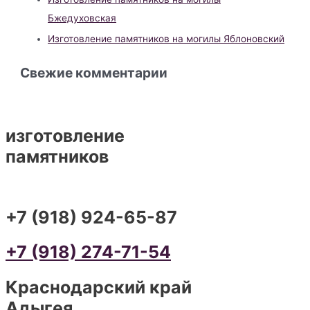
Бжедуховская
Изготовление памятников на могилы Яблоновский
Свежие комментарии
изготовление
памятников
+7 (918) 924-65-87
+7 (918) 274-71-54
Краснодарский край
Адыгея