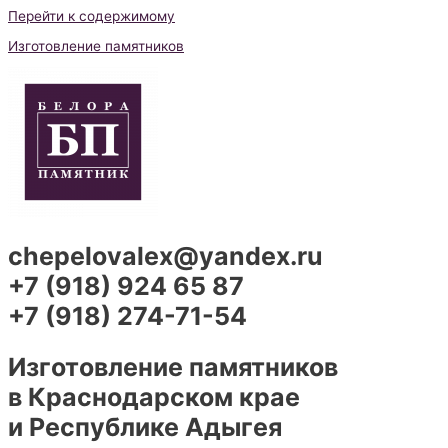
Перейти к содержимому
Изготовление памятников
chepelovalex@yandex.ru
+7 (918) 924 65 87
+7 (918) 274-71-54
Изготовление памятников
в Краснодарском крае
и Республике Адыгея