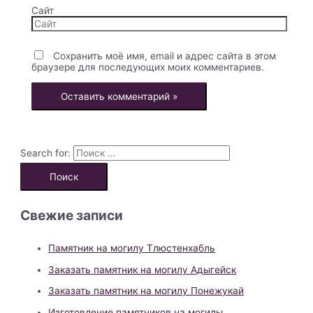
Сайт
Сохранить моё имя, email и адрес сайта в этом
браузере для последующих моих комментариев.
Search for:
Свежие записи
Памятник на могилу Тлюстенхабль
Заказать памятник на могилу Адыгейск
Заказать памятник на могилу Понежукай
Изготовление памятников на могилы