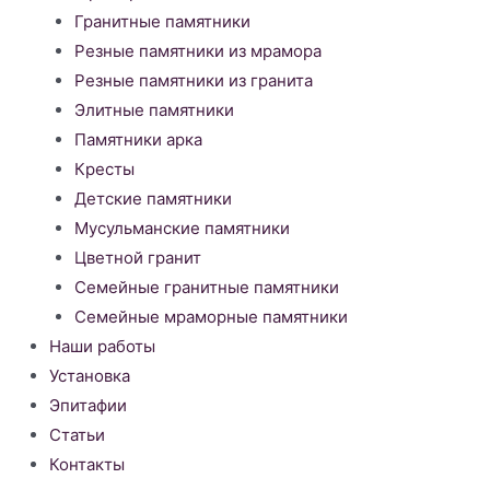
Гранитные памятники
Резные памятники из мрамора
Резные памятники из гранита
Элитные памятники
Памятники арка
Кресты
Детские памятники
Мусульманские памятники
Цветной гранит
Семейные гранитные памятники
Семейные мраморные памятники
Наши работы
Установка
Эпитафии
Статьи
Контакты