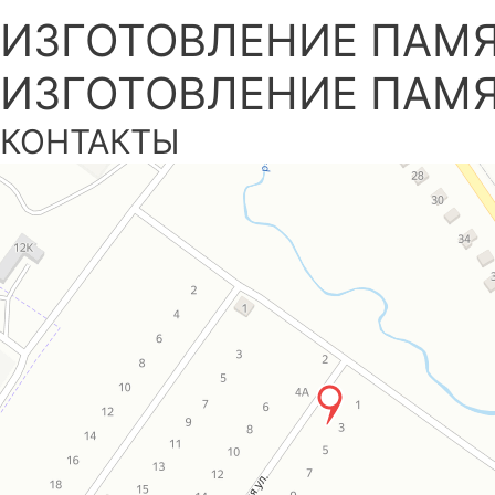
ИЗГОТОВЛЕНИЕ ПАМЯ
ИЗГОТОВЛЕНИЕ ПАМЯ
КОНТАКТЫ