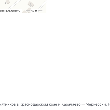
ятников в Краснодарском крае и Карачаево — Черкессии. Н