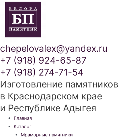
chepelovalex@yandex.ru
+7 (918) 924-65-87
+7 (918) 274-71-54
Изготовление памятников
в Краснодарском крае
и Республике Адыгея
Меню
Главная
Каталог
Мраморные памятники