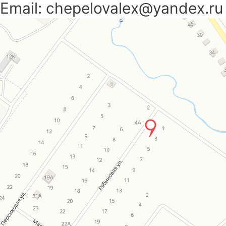
Email: chepelovalex@yandex.ru