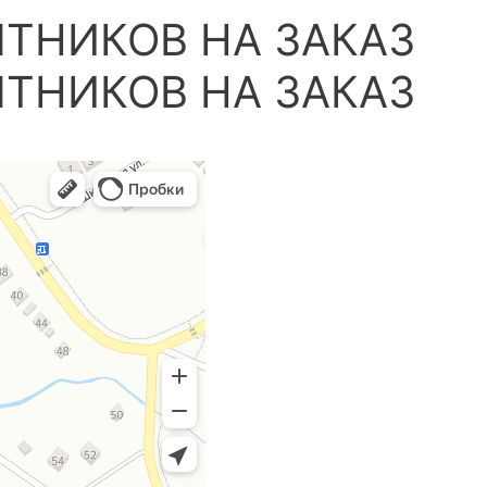
ТНИКОВ НА ЗАКАЗ
ТНИКОВ НА ЗАКАЗ