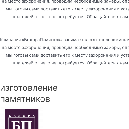
на место захоронения, проводим необходимые замеры, опр
мы готовы сами доставить его к месту захоронения и уст
платежей от него не потребуется! Обращайтесь к нам
Компания «БелораПамятник» занимается изготовлением пам
на место захоронения, проводим необходимые замеры, опр
мы готовы сами доставить его к месту захоронения и уст
платежей от него не потребуется! Обращайтесь к нам
изготовление
памятников