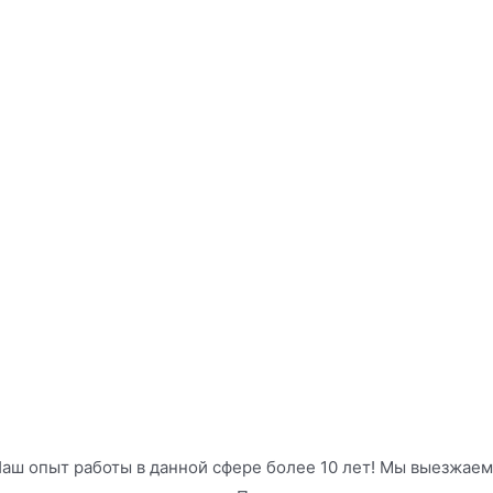
аш опыт работы в данной сфере более 10 лет! Мы выезжаем