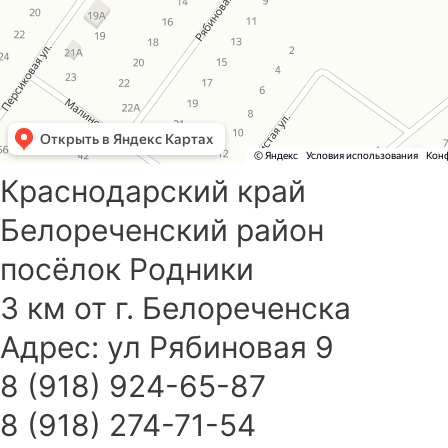
Краснодарский край
Белореченский район
посёлок Родники
3 км от г. Белореченска
Адрес: ул Рябиновая 9
8 (918) 924-65-87
8 (918) 274-71-54