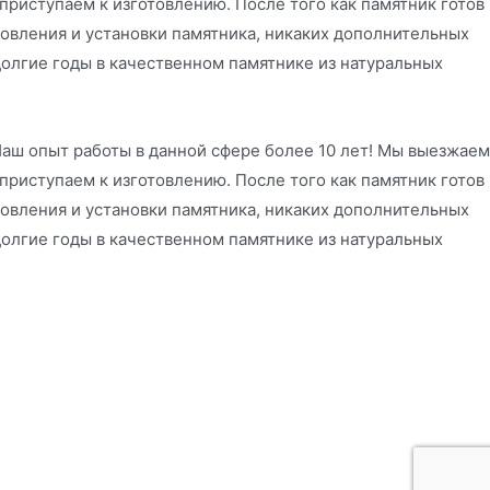
риступаем к изготовлению. После того как памятник готов
отовления и установки памятника, никаких дополнительных
долгие годы в качественном памятнике из натуральных
аш опыт работы в данной сфере более 10 лет! Мы выезжаем
риступаем к изготовлению. После того как памятник готов
отовления и установки памятника, никаких дополнительных
долгие годы в качественном памятнике из натуральных