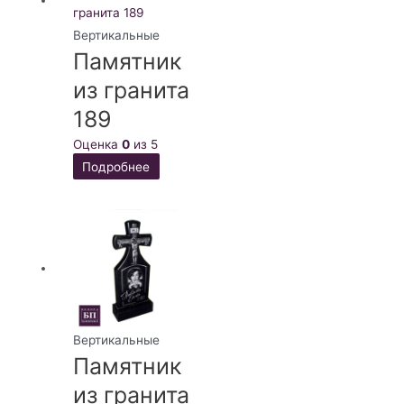
Вертикальные
Памятник
из гранита
189
Оценка
0
из 5
Подробнее
Вертикальные
Памятник
из гранита