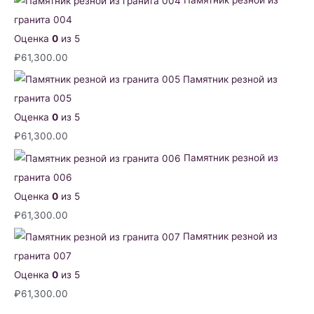
Памятник резной из
гранита 004
Оценка
0
из 5
₽
61,300.00
Памятник резной из
гранита 005
Оценка
0
из 5
₽
61,300.00
Памятник резной из
гранита 006
Оценка
0
из 5
₽
61,300.00
Памятник резной из
гранита 007
Оценка
0
из 5
₽
61,300.00