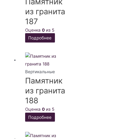
Памятник
из гранита
187
Оценка
0
из 5
Подробнее
Вертикальные
Памятник
из гранита
188
Оценка
0
из 5
Подробнее