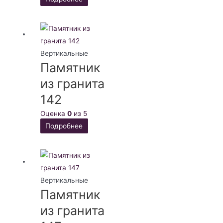
Вертикальные
Памятник
из гранита
142
Оценка
0
из 5
Подробнее
Вертикальные
Памятник
из гранита