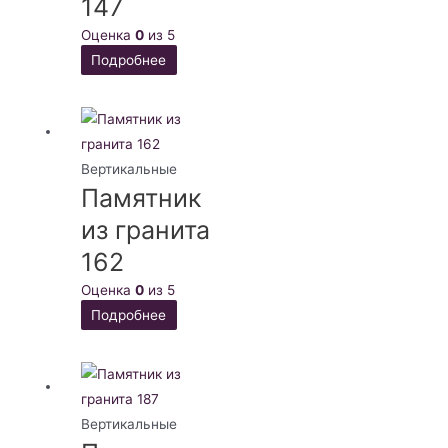
147
Оценка
0
из 5
Подробнее
Вертикальные
Памятник
из гранита
162
Оценка
0
из 5
Подробнее
Вертикальные