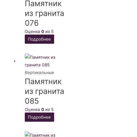
Памятник
из гранита
076
Оценка
0
из 5
Подробнее
Вертикальные
Памятник
из гранита
085
Оценка
0
из 5
Подробнее