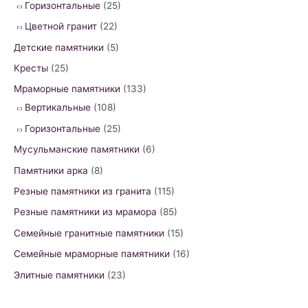
o
Горизонтальные
(25)
r
Цветной гранит
(22)
:
Детские памятники
(5)
Кресты
(25)
Мраморные памятники
(133)
Вертикальные
(108)
Горизонтальные
(25)
Мусульманские памятники
(6)
Памятники арка
(8)
Резные памятники из гранита
(115)
Резные памятники из мрамора
(85)
Семейные гранитные памятники
(15)
Семейные мраморные памятники
(16)
Элитные памятники
(23)