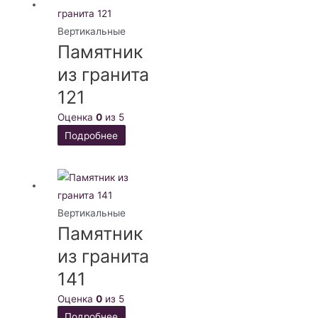
Вертикальные
Памятник
из гранита
121
Оценка
0
из 5
Подробнее
Вертикальные
Памятник
из гранита
141
Оценка
0
из 5
Подробнее