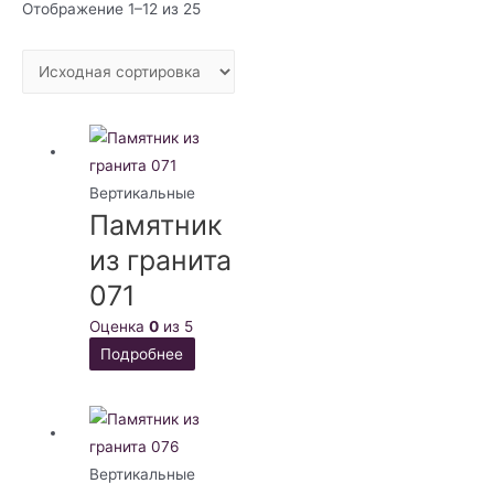
Отображение 1–12 из 25
Вертикальные
Памятник
из гранита
071
Оценка
0
из 5
Подробнее
Вертикальные