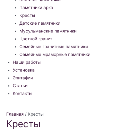
Памятники арка
Кресты
Детские памятники
Мусульманские памятники
Цветной гранит
Семейные гранитные памятники
Семейные мраморные памятники
Наши работы
Установка
Эпитафии
Статьи
Контакты
Главная
/ Кресты
Кресты