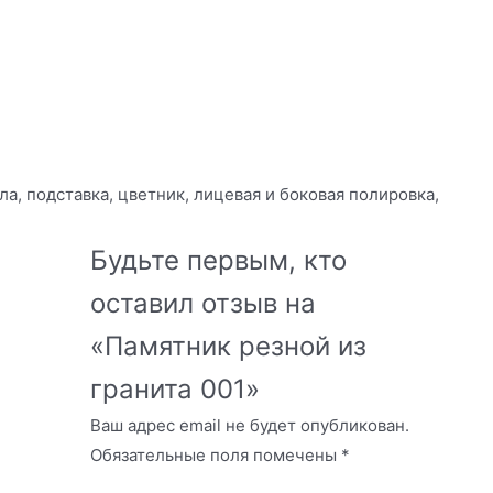
а, подставка, цветник, лицевая и боковая полировка,
Будьте первым, кто
оставил отзыв на
«Памятник резной из
гранита 001»
Ваш адрес email не будет опубликован.
Обязательные поля помечены
*