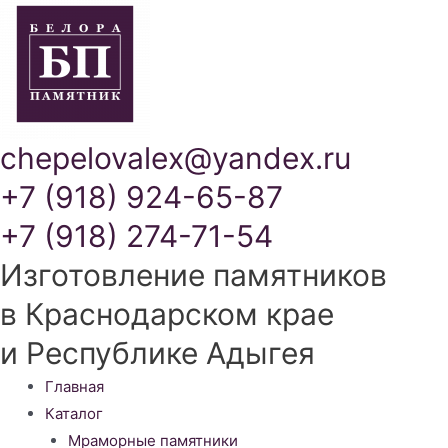
chepelovalex@yandex.ru
+7 (918) 924-65-87
+7 (918) 274-71-54
Изготовление памятников
в Краснодарском крае
и Республике Адыгея
Меню
Главная
Каталог
Мраморные памятники