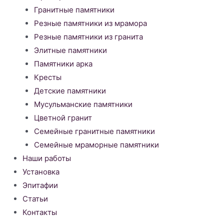
Гранитные памятники
Резные памятники из мрамора
Резные памятники из гранита
Элитные памятники
Памятники арка
Кресты
Детские памятники
Мусульманские памятники
Цветной гранит
Семейные гранитные памятники
Семейные мраморные памятники
Наши работы
Установка
Эпитафии
Статьи
Контакты