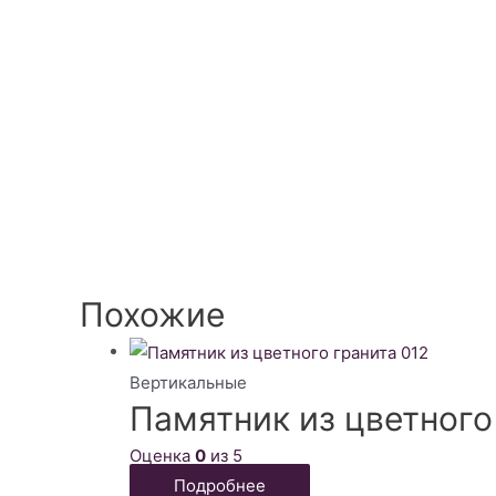
Похожие
Вертикальные
Памятник из цветного
Оценка
0
из 5
Подробнее