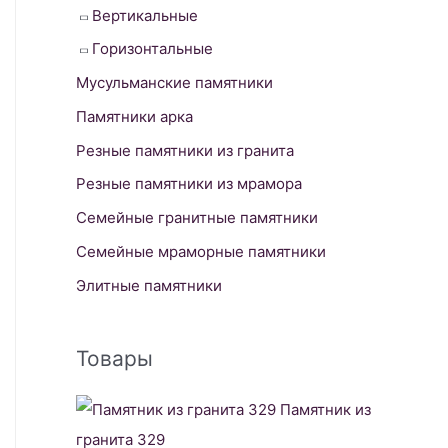
Вертикальные
Горизонтальные
Мусульманские памятники
Памятники арка
Резные памятники из гранита
Резные памятники из мрамора
Семейные гранитные памятники
Семейные мраморные памятники
Элитные памятники
Товары
Памятник из
гранита 329