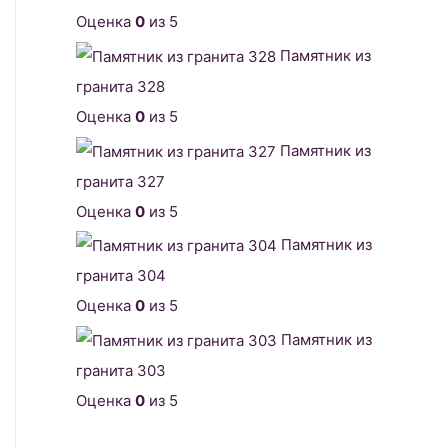
Оценка
0
из 5
Памятник из
гранита 328
Оценка
0
из 5
Памятник из
гранита 327
Оценка
0
из 5
Памятник из
гранита 304
Оценка
0
из 5
Памятник из
гранита 303
Оценка
0
из 5