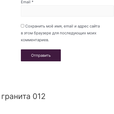
Email
*
Сохранить моё имя, email и адрес сайта
в этом браузере для последующих моих
комментариев.
 гранита 012