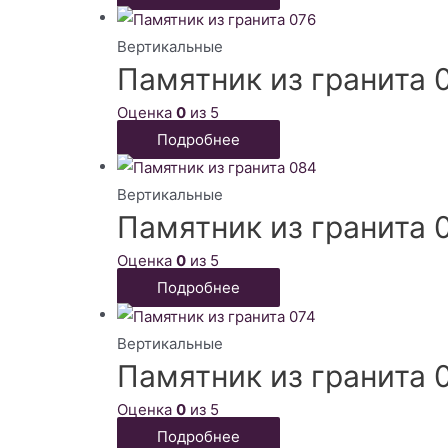
Вертикальные
Памятник из гранита 
Оценка
0
из 5
Подробнее
Вертикальные
Памятник из гранита 
Оценка
0
из 5
Подробнее
Вертикальные
Памятник из гранита 
Оценка
0
из 5
Подробнее