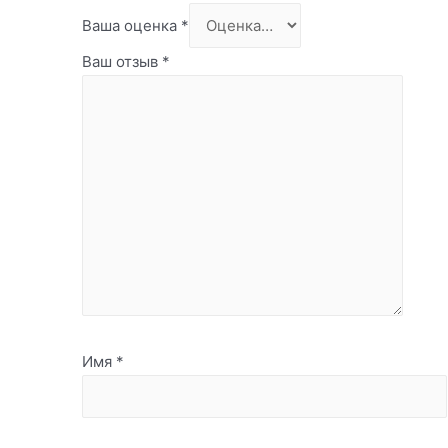
Ваша оценка
*
Ваш отзыв
*
Имя
*