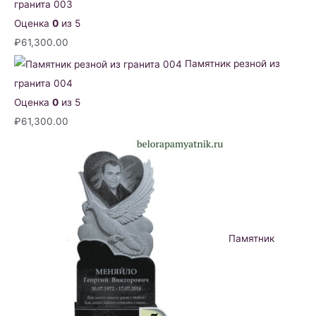
гранита 003
Оценка
0
из 5
₽
61,300.00
Памятник резной из
гранита 004
Оценка
0
из 5
₽
61,300.00
Памятник