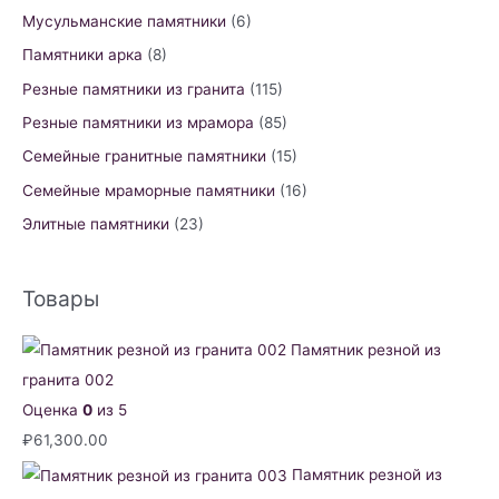
Мусульманские памятники
(6)
Памятники арка
(8)
Резные памятники из гранита
(115)
Резные памятники из мрамора
(85)
Семейные гранитные памятники
(15)
Семейные мраморные памятники
(16)
Элитные памятники
(23)
Товары
Памятник резной из
гранита 002
Оценка
0
из 5
₽
61,300.00
Памятник резной из