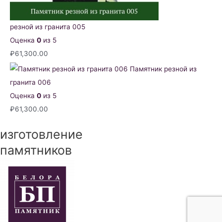
резной из гранита 005
Оценка
0
из 5
₽
61,300.00
Памятник резной из
гранита 006
Оценка
0
из 5
₽
61,300.00
изготовление
памятников