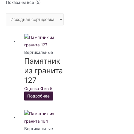
Показаны все (5)
Вертикальные
Памятник
из гранита
127
Оценка
0
из 5
Подробнее
Вертикальные