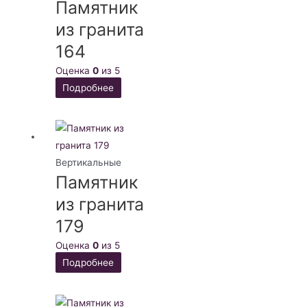
Памятник
из гранита
164
Оценка
0
из 5
Подробнее
Вертикальные
Памятник
из гранита
179
Оценка
0
из 5
Подробнее