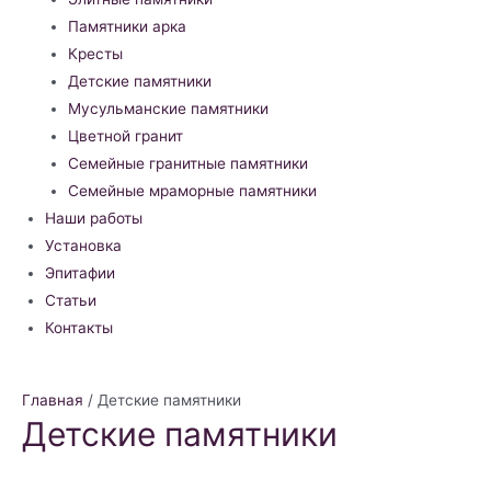
Памятники арка
Кресты
Детские памятники
Мусульманские памятники
Цветной гранит
Семейные гранитные памятники
Семейные мраморные памятники
Наши работы
Установка
Эпитафии
Статьи
Контакты
Главная
/ Детские памятники
Детские памятники