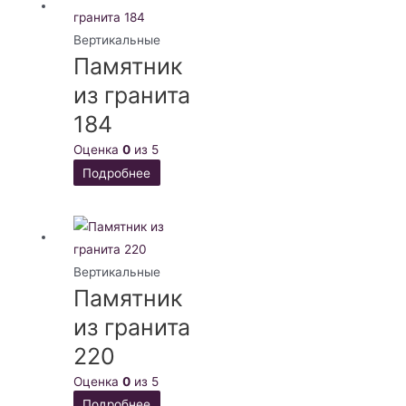
Вертикальные
Памятник
из гранита
184
Оценка
0
из 5
Подробнее
Вертикальные
Памятник
из гранита
220
Оценка
0
из 5
Подробнее