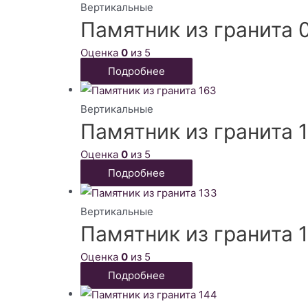
Вертикальные
Памятник из гранита 
Оценка
0
из 5
Подробнее
Вертикальные
Памятник из гранита 
Оценка
0
из 5
Подробнее
Вертикальные
Памятник из гранита 
Оценка
0
из 5
Подробнее