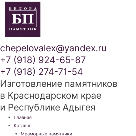
chepelovalex@yandex.ru
+7 (918) 924-65-87
+7 (918) 274-71-54
Изготовление памятников
в Краснодарском крае
и Республике Адыгея
Меню
Главная
Каталог
Мраморные памятники