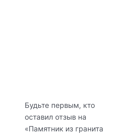
Будьте первым, кто
оставил отзыв на
«Памятник из гранита