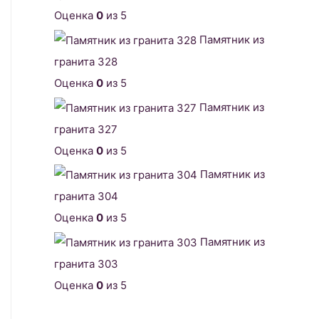
Оценка
0
из 5
Памятник из
гранита 328
Оценка
0
из 5
Памятник из
гранита 327
Оценка
0
из 5
Памятник из
гранита 304
Оценка
0
из 5
Памятник из
гранита 303
Оценка
0
из 5