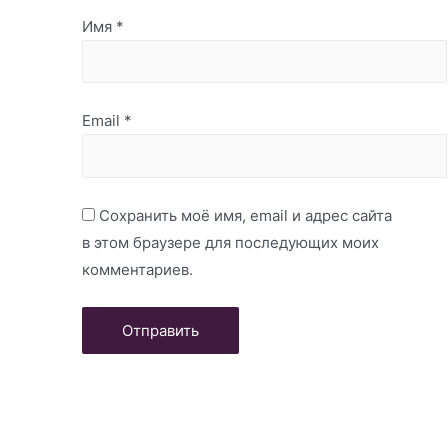
Имя
*
Email
*
Сохранить моё имя, email и адрес сайта
в этом браузере для последующих моих
комментариев.