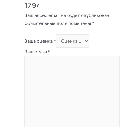
179»
Ваш адрес email не будет опубликован.
Обязательные поля помечены
*
Ваша оценка
*
Ваш отзыв
*