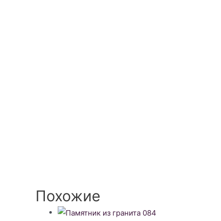
Похожие