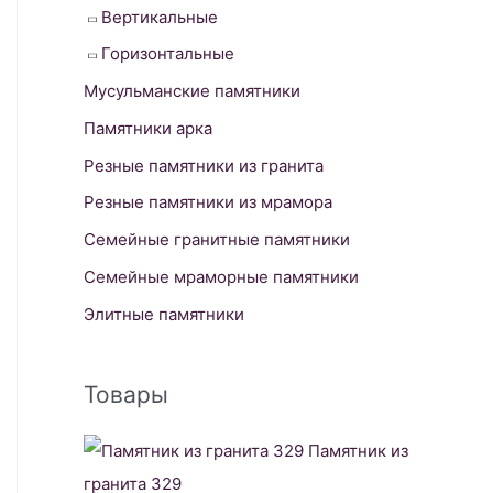
Вертикальные
Горизонтальные
Мусульманские памятники
Памятники арка
Резные памятники из гранита
Резные памятники из мрамора
Семейные гранитные памятники
Семейные мраморные памятники
Элитные памятники
Товары
Памятник из
гранита 329