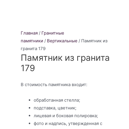
Главная
/
Гранитные
памятники
/
Вертикальные
/ Памятник из
гранита 179
Памятник из гранита
179
В стоимость памятника входит:
обработанная стелла;
подставка, цветник;
лицевая и боковая полировка;
фото и надпись, утвержденная с