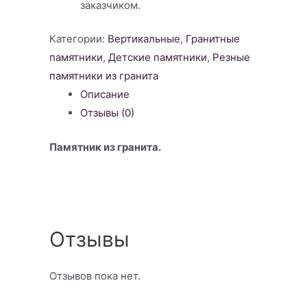
заказчиком.
Категории:
Вертикальные
,
Гранитные
памятники
,
Детские памятники
,
Резные
памятники из гранита
Описание
Отзывы (0)
Памятник из гранита.
Отзывы
Отзывов пока нет.