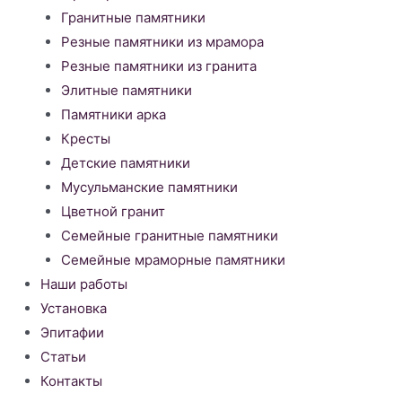
Гранитные памятники
Резные памятники из мрамора
Резные памятники из гранита
Элитные памятники
Памятники арка
Кресты
Детские памятники
Мусульманские памятники
Цветной гранит
Семейные гранитные памятники
Семейные мраморные памятники
Наши работы
Установка
Эпитафии
Статьи
Контакты