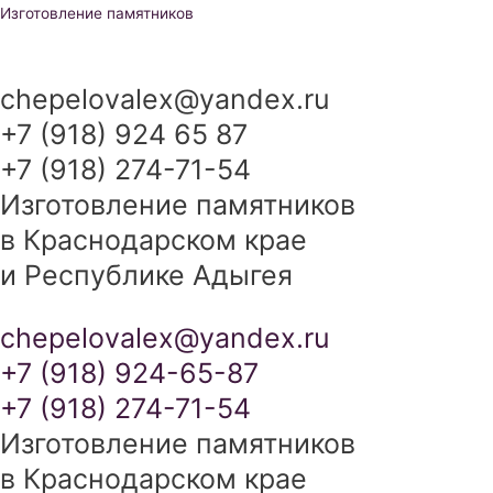
Перейти
Изготовление памятников
к
содержимому
chepelovalex@yandex.ru
+7 (918) 924 65 87
+7 (918) 274-71-54
Изготовление памятников
в Краснодарском крае
и Республике Адыгея
chepelovalex@yandex.ru
+7 (918) 924-65-87
+7 (918) 274-71-54
Изготовление памятников
в Краснодарском крае