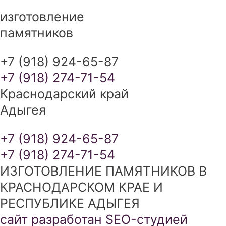
изготовление
памятников
+7 (918) 924-65-87
+7 (918) 274-71-54
Краснодарский край
Адыгея
+7 (918) 924-65-87
+7 (918) 274-71-54
ИЗГОТОВЛЕНИЕ ПАМЯТНИКОВ В
КРАСНОДАРСКОМ КРАЕ И
РЕСПУБЛИКЕ АДЫГЕЯ
сайт разработан SEO-студией