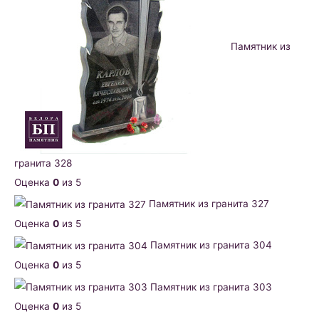
Памятник из
гранита 328
Оценка
0
из 5
Памятник из гранита 327
Оценка
0
из 5
Памятник из гранита 304
Оценка
0
из 5
Памятник из гранита 303
Оценка
0
из 5