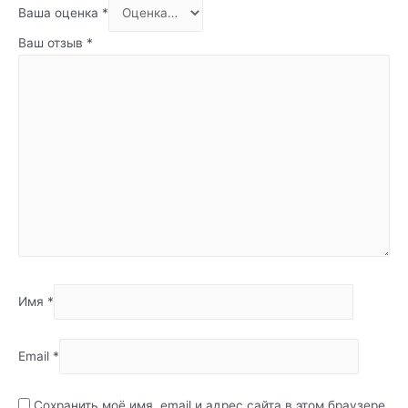
Ваша оценка
*
Ваш отзыв
*
Имя
*
Email
*
Сохранить моё имя, email и адрес сайта в этом браузере