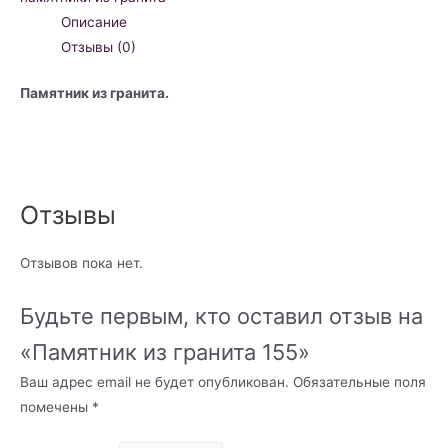
Описание
Отзывы (0)
Памятник из гранита.
Отзывы
Отзывов пока нет.
Будьте первым, кто оставил отзыв на
«Памятник из гранита 155»
Ваш адрес email не будет опубликован.
Обязательные поля
помечены
*