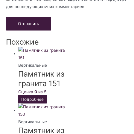
для последующих моих комментариев.
Похожие
Вертикальные
Памятник из
гранита 151
Оценка
0
из 5
Подробнее
Вертикальные
Памятник из