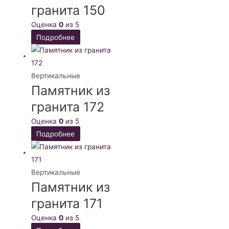
гранита 150
Оценка
0
из 5
Подробнее
Вертикальные
Памятник из
гранита 172
Оценка
0
из 5
Подробнее
Вертикальные
Памятник из
гранита 171
Оценка
0
из 5