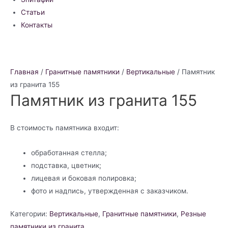
Статьи
Контакты
Главная
/
Гранитные памятники
/
Вертикальные
/ Памятник
из гранита 155
Памятник из гранита 155
В стоимость памятника входит:
обработанная стелла;
подставка, цветник;
лицевая и боковая полировка;
фото и надпись, утвержденная с заказчиком.
Категории:
Вертикальные
,
Гранитные памятники
,
Резные
памятники из гранита