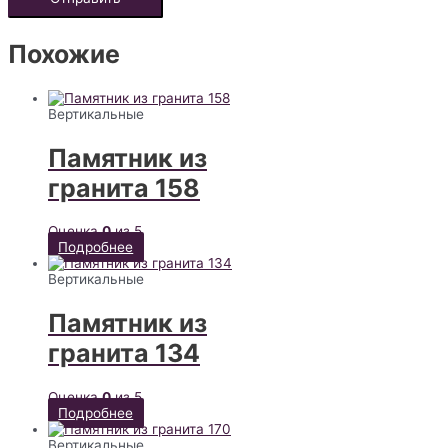
Похожие
Вертикальные
Памятник из
гранита 158
Оценка
0
из 5
Подробнее
Вертикальные
Памятник из
гранита 134
Оценка
0
из 5
Подробнее
Вертикальные