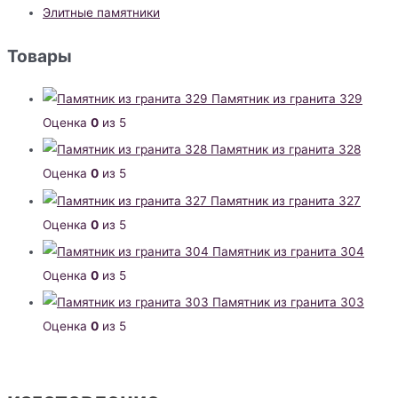
Элитные памятники
Товары
Памятник из гранита 329
Оценка
0
из 5
Памятник из гранита 328
Оценка
0
из 5
Памятник из гранита 327
Оценка
0
из 5
Памятник из гранита 304
Оценка
0
из 5
Памятник из гранита 303
Оценка
0
из 5