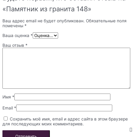
«Памятник из гранита 148»
Ваш адрес email не будет опубликован.
Обязательные поля
помечены
*
Ваша оценка
*
Ваш отзыв
*
Имя
*
Email
*
Сохранить моё имя, email и адрес сайта в этом браузере
для последующих моих комментариев.