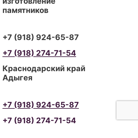
изготовление
памятников
+7 (918) 924-65-87
+7 (918) 274-71-54
Краснодарский край
Адыгея
+7 (918) 924-65-87
+7 (918) 274-71-54
ИЗГОТОВЛЕНИЕ ПАМЯТНИКОВ В