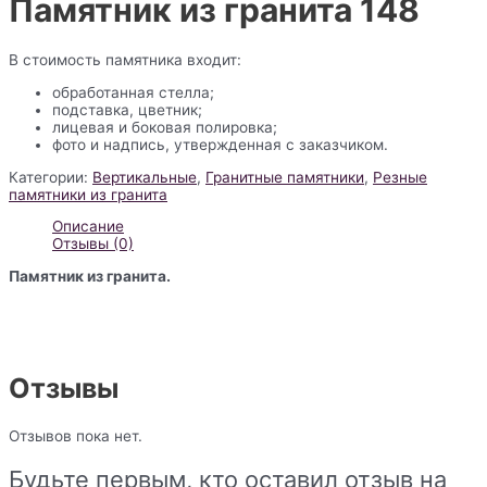
Памятник из гранита 148
В стоимость памятника входит:
обработанная стелла;
подставка, цветник;
лицевая и боковая полировка;
фото и надпись, утвержденная с заказчиком.
Категории:
Вертикальные
,
Гранитные памятники
,
Резные
памятники из гранита
Описание
Отзывы (0)
Памятник из гранита.
Отзывы
Отзывов пока нет.
Будьте первым, кто оставил отзыв на