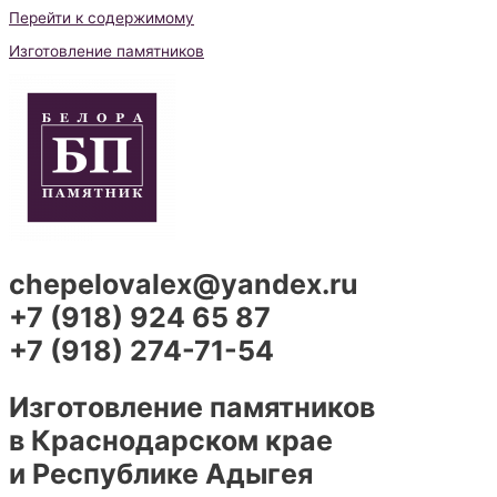
Перейти к содержимому
Изготовление памятников
chepelovalex@yandex.ru
+7 (918) 924 65 87
+7 (918) 274-71-54
Изготовление памятников
в Краснодарском крае
и Республике Адыгея