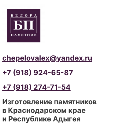
chepelovalex@yandex.ru
+7 (918) 924-65-87
+7 (918) 274-71-54
Изготовление памятников
в Краснодарском крае
и Республике Адыгея