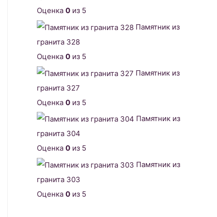
Оценка
0
из 5
Памятник из
гранита 328
Оценка
0
из 5
Памятник из
гранита 327
Оценка
0
из 5
Памятник из
гранита 304
Оценка
0
из 5
Памятник из
гранита 303
Оценка
0
из 5