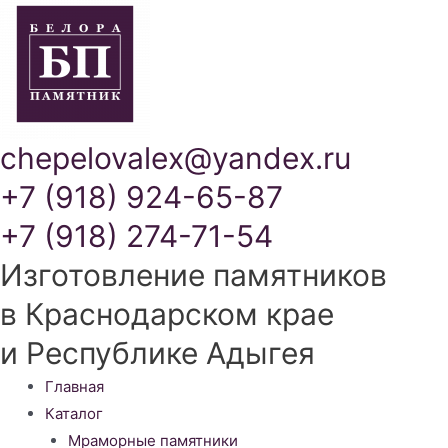
chepelovalex@yandex.ru
+7 (918) 924-65-87
+7 (918) 274-71-54
Изготовление памятников
в Краснодарском крае
и Республике Адыгея
Меню
Главная
Каталог
Мраморные памятники