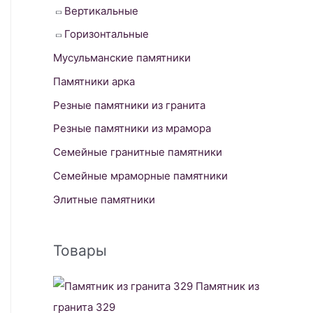
Вертикальные
Горизонтальные
Мусульманские памятники
Памятники арка
Резные памятники из гранита
Резные памятники из мрамора
Семейные гранитные памятники
Семейные мраморные памятники
Элитные памятники
Товары
Памятник из
гранита 329