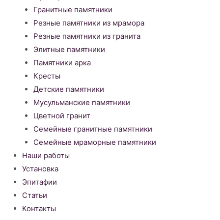
Гранитные памятники
Резные памятники из мрамора
Резные памятники из гранита
Элитные памятники
Памятники арка
Кресты
Детские памятники
Мусульманские памятники
Цветной гранит
Семейные гранитные памятники
Семейные мраморные памятники
Наши работы
Установка
Эпитафии
Статьи
Контакты