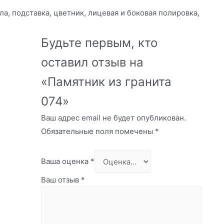
а, подставка, цветник, лицевая и боковая полировка,
Будьте первым, кто
оставил отзыв на
«Памятник из гранита
074»
Ваш адрес email не будет опубликован.
Обязательные поля помечены
*
Ваша оценка
*
Ваш отзыв
*