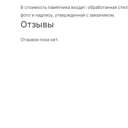
В стоимость памятника входит: обработанная стелл
фото и надпись, утвержденная с заказчиком.
Отзывы
Отзывов пока нет.