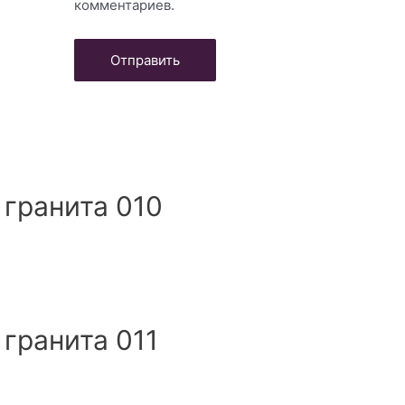
комментариев.
 гранита 010
 гранита 011