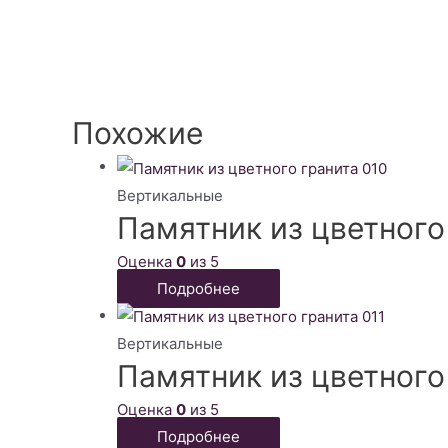
Похожие
Вертикальные
Памятник из цветного
Оценка
0
из 5
Подробнее
Вертикальные
Памятник из цветного
Оценка
0
из 5
Подробнее