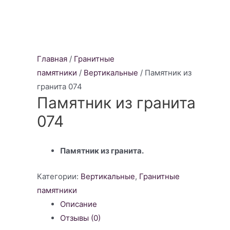
Главная
/
Гранитные
памятники
/
Вертикальные
/ Памятник из
гранита 074
Памятник из гранита
074
Памятник из гранита.
Категории:
Вертикальные
,
Гранитные
памятники
Описание
Отзывы (0)