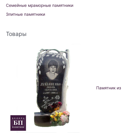
Семейные мраморные памятники
Элитные памятники
Товары
Памятник из