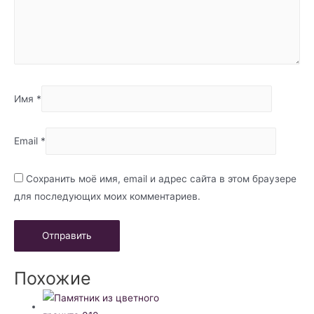
Имя
*
Email
*
Сохранить моё имя, email и адрес сайта в этом браузере
для последующих моих комментариев.
Похожие