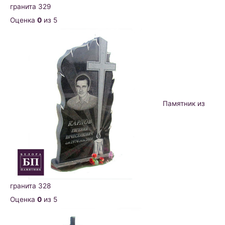
гранита 329
Оценка
0
из 5
Памятник из
гранита 328
Оценка
0
из 5