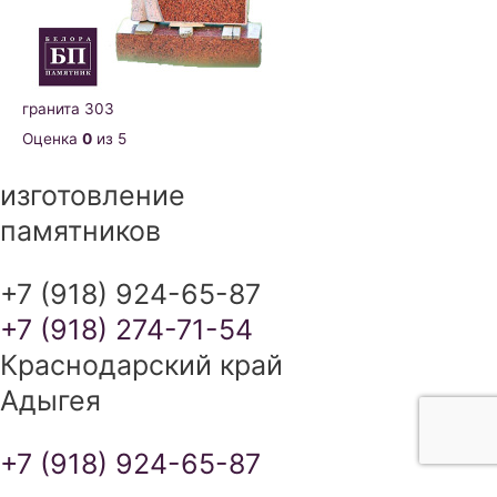
гранита 303
Оценка
0
из 5
изготовление
памятников
+7 (918) 924-65-87
+7 (918) 274-71-54
Краснодарский край
Адыгея
+7 (918) 924-65-87