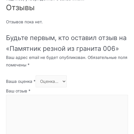
Отзывы
Отзывов пока нет.
Будьте первым, кто оставил отзыв на
«Памятник резной из гранита 006»
Ваш адрес email не будет опубликован.
Обязательные поля
помечены
*
Ваша оценка
*
Ваш отзыв
*