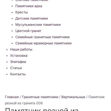
Памятники арка
Кресты
Детские памятники
Мусульманские памятники
Цветной гранит
Семейные гранитные памятники
Семейные мраморные памятники
Наши работы
Установка
Эпитафии
Статьи
Контакты
Главная
/
Гранитные памятники
/
Вертикальные
/ Памятник
резной из гранита 006
Памятник резной из