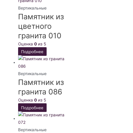
Вертикальные
Памятник из
цветного
гранита 010
Оценка
0
из 5
Подробнее
Вертикальные
Памятник из
гранита 086
Оценка
0
из 5
Подробнее
Вертикальные