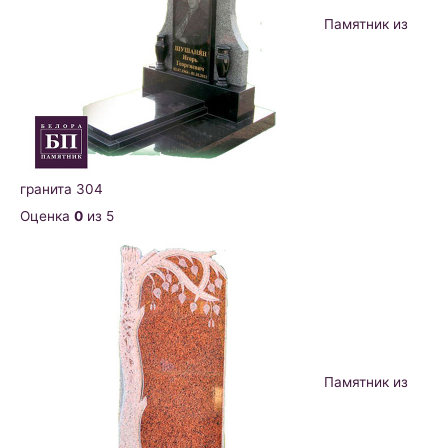
Памятник из
гранита 304
Оценка
0
из 5
Памятник из