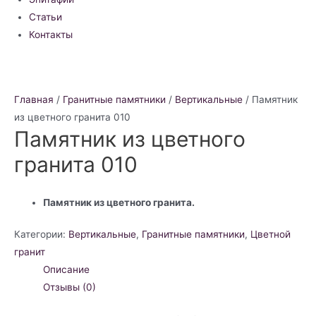
Статьи
Контакты
Главная
/
Гранитные памятники
/
Вертикальные
/ Памятник
из цветного гранита 010
Памятник из цветного
гранита 010
Памятник из цветного гранита.
Категории:
Вертикальные
,
Гранитные памятники
,
Цветной
гранит
Описание
Отзывы (0)