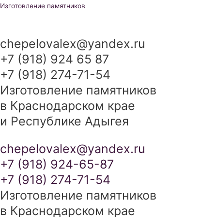
Перейти
Изготовление памятников
к
содержимому
chepelovalex@yandex.ru
+7 (918) 924 65 87
+7 (918) 274-71-54
Изготовление памятников
в Краснодарском крае
и Республике Адыгея
chepelovalex@yandex.ru
+7 (918) 924-65-87
+7 (918) 274-71-54
Изготовление памятников
в Краснодарском крае