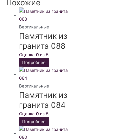
Похожие
Вертикальные
Памятник из
гранита 088
Оценка
0
из 5
Подробнее
Вертикальные
Памятник из
гранита 084
Оценка
0
из 5
Подробнее