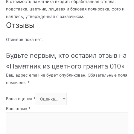
В стоимость памятника входит: обработанная стелла,
подставка, цветник, лицевая и боковая полировка, фото и
надпись, утвержденная с заказчиком.
Отзывы
Отзывов пока нет.
Будьте первым, кто оставил отзыв на
«Памятник из цветного гранита 010»
Ваш адрес email не будет опубликован.
Обязательные поля
помечены
*
Ваша оценка
*
Ваш отзыв
*