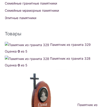
Семейные гранитные памятники
Семейные мраморные памятники
Элитные памятники
Товары
Памятник из гранита 329
Оценка
0
из 5
Памятник из гранита 328
Оценка
0
из 5
Памятник из