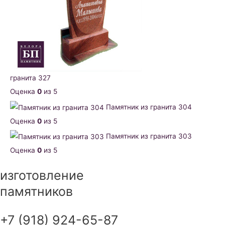
гранита 327
Оценка
0
из 5
Памятник из гранита 304
Оценка
0
из 5
Памятник из гранита 303
Оценка
0
из 5
изготовление
памятников
+7 (918) 924-65-87