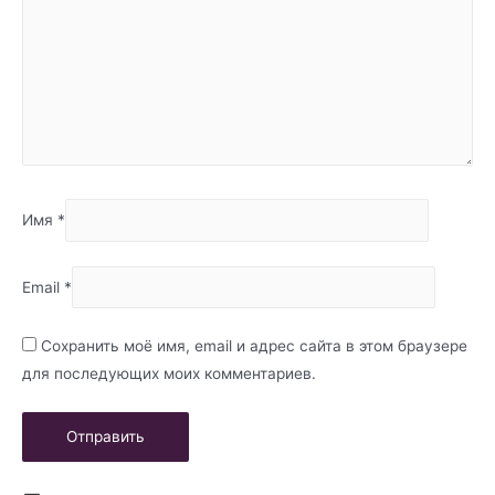
Имя
*
Email
*
Сохранить моё имя, email и адрес сайта в этом браузере
для последующих моих комментариев.