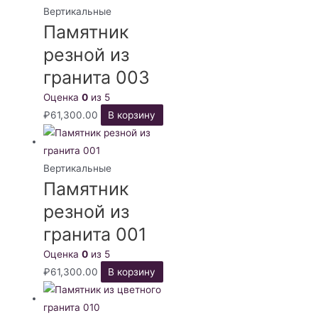
Вертикальные
Памятник
резной из
гранита 003
Оценка
0
из 5
₽
61,300.00
В корзину
Вертикальные
Памятник
резной из
гранита 001
Оценка
0
из 5
₽
61,300.00
В корзину