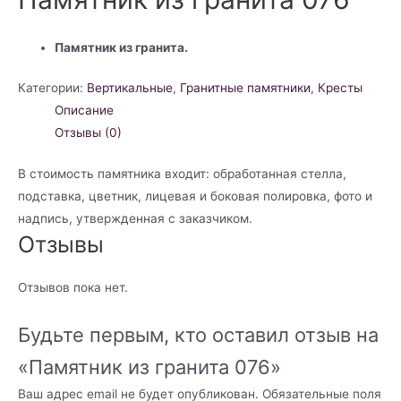
Памятник из гранита.
Категории:
Вертикальные
,
Гранитные памятники
,
Кресты
Описание
Отзывы (0)
В стоимость памятника входит: обработанная стелла,
подставка, цветник, лицевая и боковая полировка, фото и
надпись, утвержденная с заказчиком.
Отзывы
Отзывов пока нет.
Будьте первым, кто оставил отзыв на
«Памятник из гранита 076»
Ваш адрес email не будет опубликован.
Обязательные поля