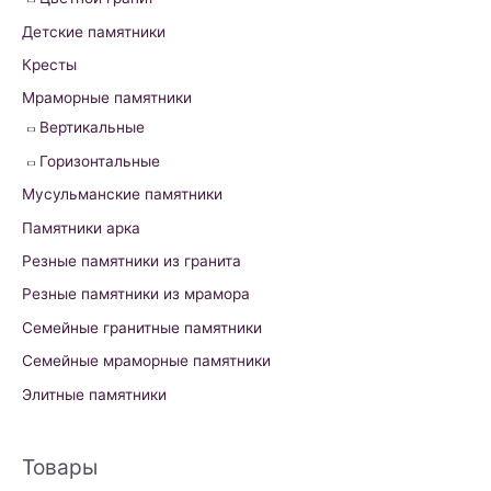
:
Детские памятники
Кресты
Мраморные памятники
Вертикальные
Горизонтальные
Мусульманские памятники
Памятники арка
Резные памятники из гранита
Резные памятники из мрамора
Семейные гранитные памятники
Семейные мраморные памятники
Элитные памятники
Товары