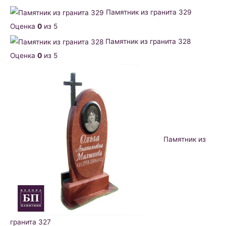
Памятник из гранита 329
Оценка
0
из 5
Памятник из гранита 328
Оценка
0
из 5
Памятник из
гранита 327