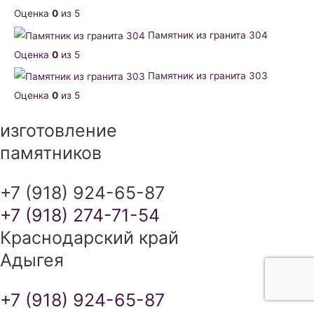
Оценка
0
из 5
Памятник из гранита 304
Оценка
0
из 5
Памятник из гранита 303
Оценка
0
из 5
изготовление
памятников
+7 (918) 924-65-87
+7 (918) 274-71-54
Краснодарский край
Адыгея
+7 (918) 924-65-87