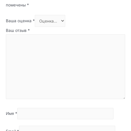
помечены
*
Ваша оценка
*
Ваш отзыв
*
Имя
*