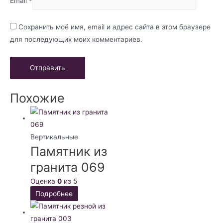
Email
*
Сохранить моё имя, email и адрес сайта в этом браузере
для последующих моих комментариев.
Похожие
Вертикальные
Памятник из
гранита 069
Оценка
0
из 5
Подробнее