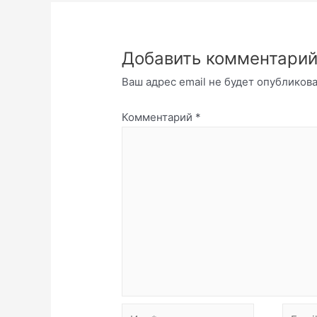
Добавить комментари
Ваш адрес email не будет опубликова
Комментарий
*
Имя*
Email*