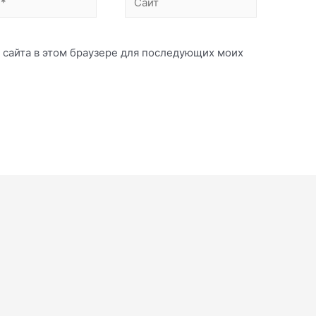
с сайта в этом браузере для последующих моих