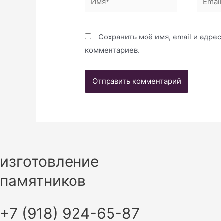
Сохранить моё имя, email и адре
комментариев.
изготовление
памятников
+7 (918) 924-65-87