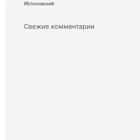
Яблоновский
Свежие комментарии