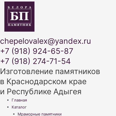
chepelovalex@yandex.ru
+7 (918) 924-65-87
+7 (918) 274-71-54
Изготовление памятников
в Краснодарском крае
и Республике Адыгея
Меню
Главная
Каталог
Мраморные памятники