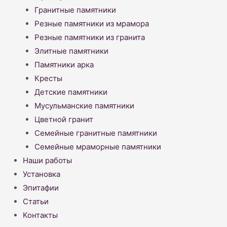
Гранитные памятники
Резные памятники из мрамора
Резные памятники из гранита
Элитные памятники
Памятники арка
Кресты
Детские памятники
Мусульманские памятники
Цветной гранит
Семейные гранитные памятники
Семейные мраморные памятники
Наши работы
Установка
Эпитафии
Статьи
Контакты