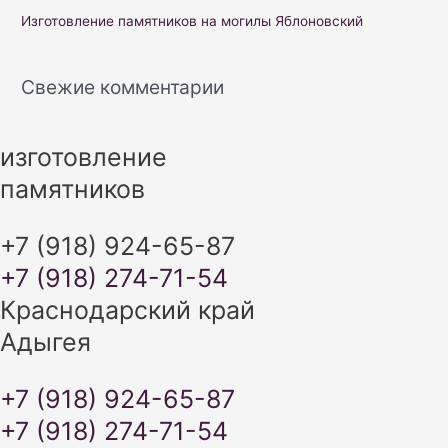
:
Изготовление памятников на могилы Яблоновский
Свежие комментарии
изготовление
памятников
+7 (918) 924-65-87
+7 (918) 274-71-54
Краснодарский край
Адыгея
+7 (918) 924-65-87
+7 (918) 274-71-54