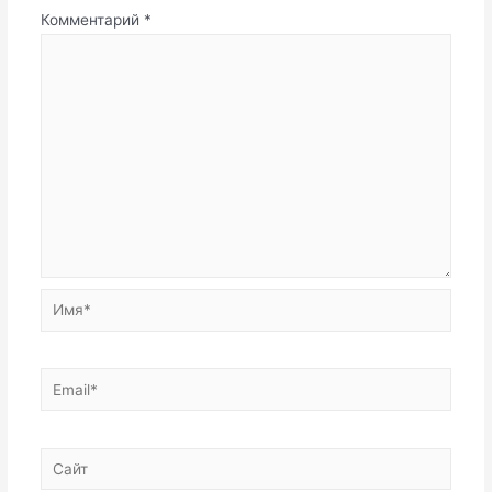
Комментарий
*
Имя*
Email*
Сайт