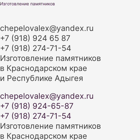
Перейти
Изготовление памятников
к
содержимому
chepelovalex@yandex.ru
+7 (918) 924 65 87
+7 (918) 274-71-54
Изготовление памятников
в Краснодарском крае
и Республике Адыгея
chepelovalex@yandex.ru
+7 (918) 924-65-87
+7 (918) 274-71-54
Изготовление памятников
в Краснодарском крае