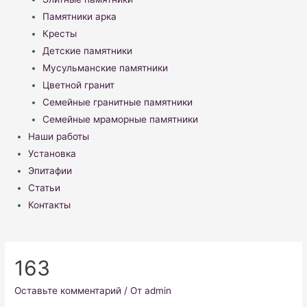
Памятники арка
Кресты
Детские памятники
Мусульманские памятники
Цветной гранит
Семейные гранитные памятники
Семейные мраморные памятники
Наши работы
Установка
Эпитафии
Статьи
Контакты
163
Оставьте комментарий
/ От
admin