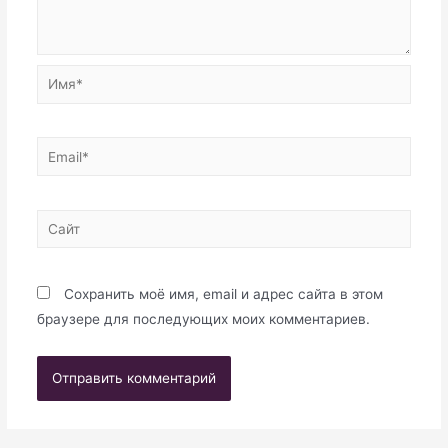
Имя*
Email*
Сайт
Сохранить моё имя, email и адрес сайта в этом
браузере для последующих моих комментариев.