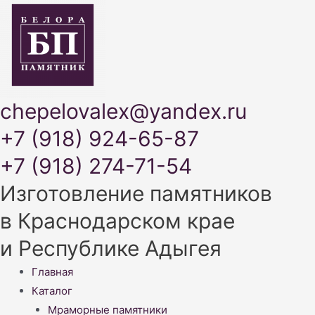
chepelovalex@yandex.ru
+7 (918) 924-65-87
+7 (918) 274-71-54
Изготовление памятников
в Краснодарском крае
и Республике Адыгея
Меню
Главная
Каталог
Мраморные памятники