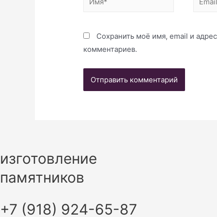
Сохранить моё имя, email и адре
комментариев.
изготовление
памятников
+7 (918) 924-65-87