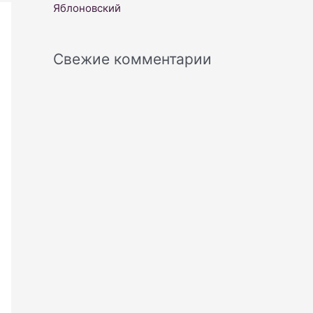
Яблоновский
Свежие комментарии