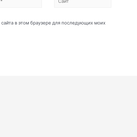
с сайта в этом браузере для последующих моих