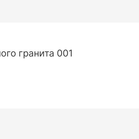
ого гранита 001