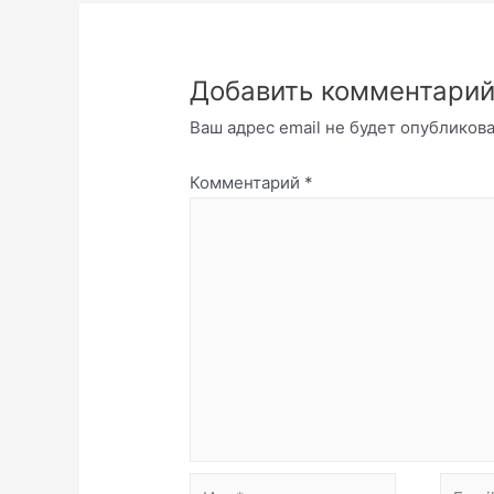
Добавить комментари
Ваш адрес email не будет опубликова
Комментарий
*
Имя*
Email*