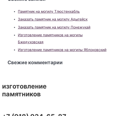
Памятник на могилу Тлюстенхабль
Заказать памятник на могилу Адыгейск
Заказать памятник на могилу Понежукай
Изготовление памятников на могилы
Бжедуховская
Изготовление памятников на могилы Яблоновский
Свежие комментарии
изготовление
памятников