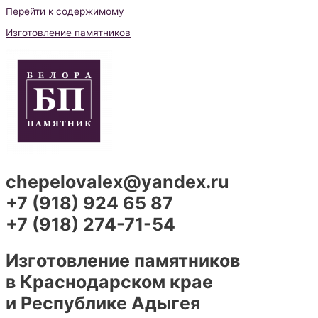
Перейти к содержимому
Изготовление памятников
chepelovalex@yandex.ru
+7 (918) 924 65 87
+7 (918) 274-71-54
Изготовление памятников
в Краснодарском крае
и Республике Адыгея