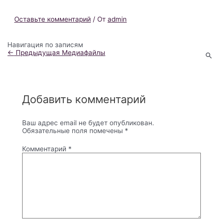
Оставьте комментарий
/ От
admin
Навигация по записям
←
Предыдущая Медиафайлы
Добавить комментарий
Ваш адрес email не будет опубликован.
Обязательные поля помечены
*
Комментарий
*