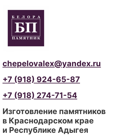
chepelovalex@yandex.ru
+7 (918) 924-65-87
+7 (918) 274-71-54
Изготовление памятников
в Краснодарском крае
и Республике Адыгея