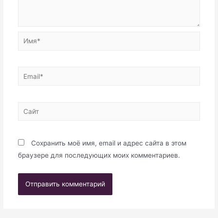
Имя*
Email*
Сайт
Сохранить моё имя, email и адрес сайта в этом
браузере для последующих моих комментариев.