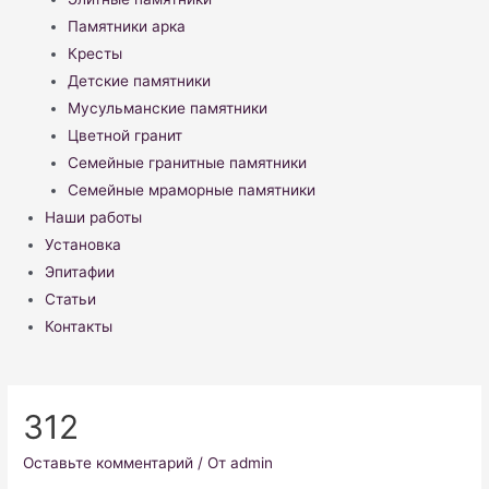
Памятники арка
Кресты
Детские памятники
Мусульманские памятники
Цветной гранит
Семейные гранитные памятники
Семейные мраморные памятники
Наши работы
Установка
Эпитафии
Статьи
Контакты
312
Оставьте комментарий
/ От
admin