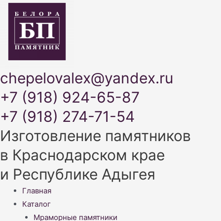
chepelovalex@yandex.ru
+7 (918) 924-65-87
+7 (918) 274-71-54
Изготовление памятников
в Краснодарском крае
и Республике Адыгея
Меню
Главная
Каталог
Мраморные памятники