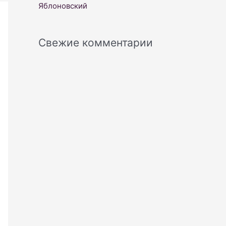
Яблоновский
Свежие комментарии