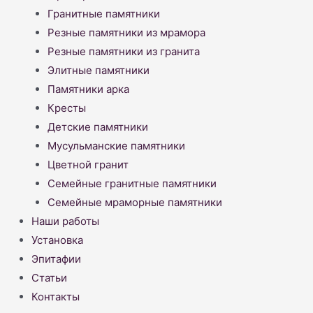
Гранитные памятники
Резные памятники из мрамора
Резные памятники из гранита
Элитные памятники
Памятники арка
Кресты
Детские памятники
Мусульманские памятники
Цветной гранит
Семейные гранитные памятники
Семейные мраморные памятники
Наши работы
Установка
Эпитафии
Статьи
Контакты