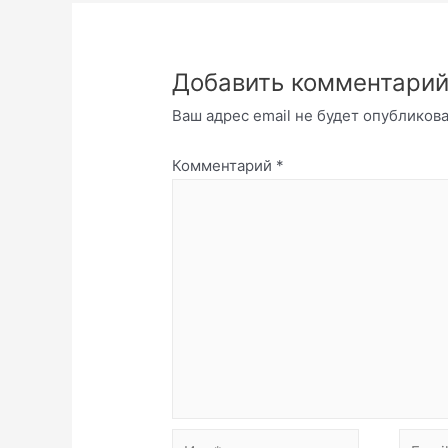
Добавить комментари
Ваш адрес email не будет опубликова
Комментарий
*
Имя*
Email*