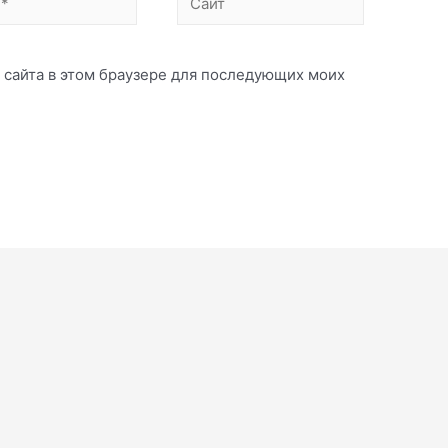
с сайта в этом браузере для последующих моих