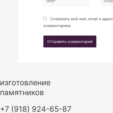
Сохранить моё имя, email и адре
комментариев.
изготовление
памятников
+7 (918) 924-65-87