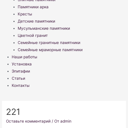
Памятники арка
Кресты
Детские памятники
Мусульманские памятники
Цветной гранит
Семейные гранитные памятники
Семейные мраморные памятники
Наши работы
Установка
Эпитафии
Статьи
Контакты
221
Оставьте комментарий
/ От
admin