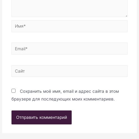
Имя*
Email*
Сайт
Сохранить моё имя, email и адрес сайта в этом
браузере для последующих моих комментариев.