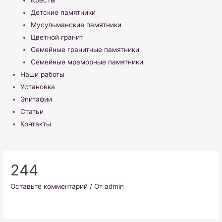
Кресты
Детские памятники
Мусульманские памятники
Цветной гранит
Семейные гранитные памятники
Семейные мраморные памятники
Наши работы
Установка
Эпитафии
Статьи
Контакты
244
Оставьте комментарий
/ От
admin