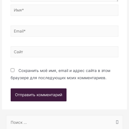
Имя*
Email*
Сайт
Сохранить моё имя, email и адрес сайта в этом
браузере для последующих моих комментариев.
S
e