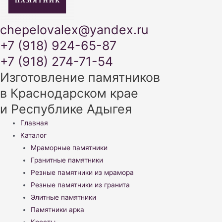
chepelovalex@yandex.ru
+7 (918) 924-65-87
+7 (918) 274-71-54
Изготовление памятников
в Краснодарском крае
и Республике Адыгея
Меню
Главная
Каталог
Мраморные памятники
Гранитные памятники
Резные памятники из мрамора
Резные памятники из гранита
Элитные памятники
Памятники арка