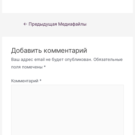
Навигация
←
Предыдущая Медиафайлы
по
записям
Добавить комментарий
Ваш адрес email не будет опубликован.
Обязательные
поля помечены
*
Комментарий
*