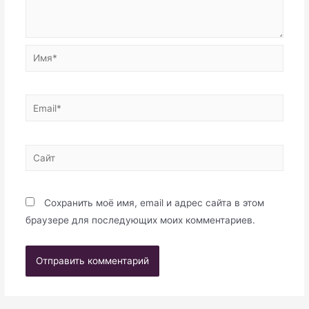
Имя*
Email*
Сайт
Сохранить моё имя, email и адрес сайта в этом
браузере для последующих моих комментариев.