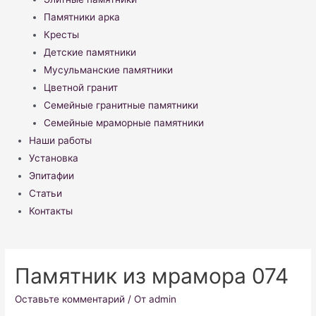
Памятники арка
Кресты
Детские памятники
Мусульманские памятники
Цветной гранит
Семейные гранитные памятники
Семейные мраморные памятники
Наши работы
Установка
Эпитафии
Статьи
Контакты
Памятник из мрамора 074
Оставьте комментарий
/ От
admin