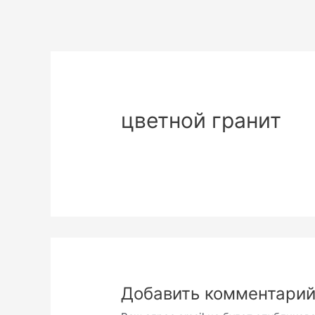
цветной гранит
Добавить комментари