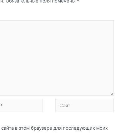
н.
Обязательные поля помечены
*
Сайт
с сайта в этом браузере для последующих моих