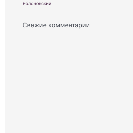
Яблоновский
Свежие комментарии