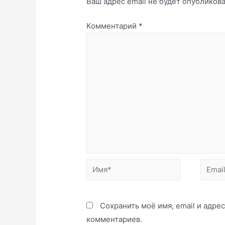
Ваш адрес email не будет опубликова
Комментарий
*
Имя*
Email*
Сохранить моё имя, email и адре
комментариев.