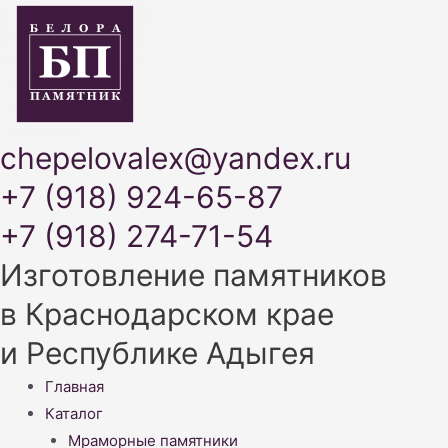
chepelovalex@yandex.ru
+7 (918) 924-65-87
+7 (918) 274-71-54
Изготовление памятников
в Краснодарском крае
и Республике Адыгея
Меню
Главная
Каталог
Мраморные памятники