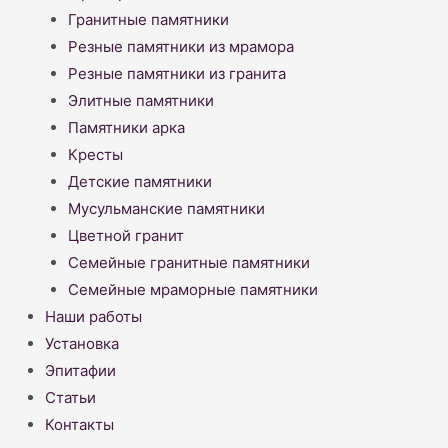
Гранитные памятники
Резные памятники из мрамора
Резные памятники из гранита
Элитные памятники
Памятники арка
Кресты
Детские памятники
Мусульманские памятники
Цветной гранит
Семейные гранитные памятники
Семейные мраморные памятники
Наши работы
Установка
Эпитафии
Статьи
Контакты