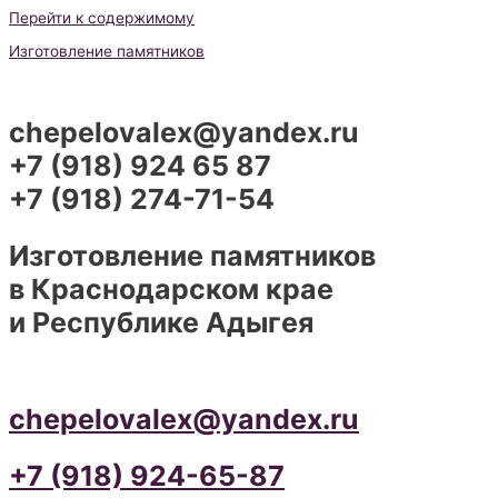
Перейти к содержимому
Изготовление памятников
chepelovalex@yandex.ru
+7 (918) 924 65 87
+7 (918) 274-71-54
Изготовление памятников
в Краснодарском крае
и Республике Адыгея
chepelovalex@yandex.ru
+7 (918) 924-65-87