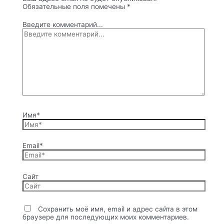
Обязательные поля помечены
*
Введите комментарий...
Имя*
Email*
Сайт
Сохранить моё имя, email и адрес сайта в этом
браузере для последующих моих комментариев.