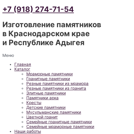
+7 (918) 274-71-54
Изготовление памятников
в Краснодарском крае
и Республике Адыгея
Меню
Главная
Каталог
Мраморные памятники
Гранитные памятники
Резные памятники из мрамора
Резные памятники из гранита
Элитные памятники
Памятники арка
Кресты
Детские памятники
Мусульманские памятники
Цветной гранит
Семейные гранитные памятники
Семейные мраморные памятники
Наши работы