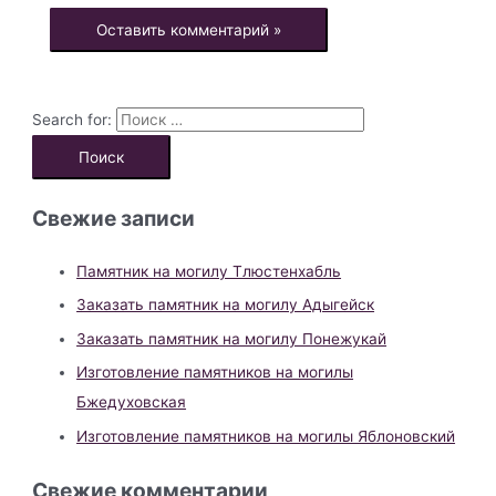
Search for:
Свежие записи
Памятник на могилу Тлюстенхабль
Заказать памятник на могилу Адыгейск
Заказать памятник на могилу Понежукай
Изготовление памятников на могилы
Бжедуховская
Изготовление памятников на могилы Яблоновский
Свежие комментарии