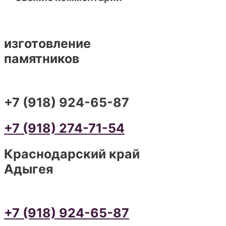
изготовление
памятников
+7 (918) 924-65-87
+7 (918) 274-71-54
Краснодарский край
Адыгея
+7 (918) 924-65-87