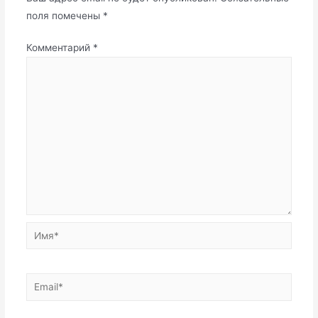
поля помечены
*
Комментарий
*
Имя*
Email*