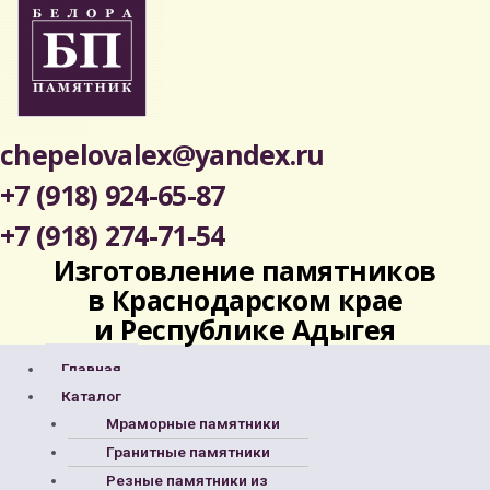
chepelovalex@yandex.ru
+7 (918) 924-65-87
+7 (918) 274-71-54
Изготовление памятников
в Краснодарском крае
и Республике Адыгея
Меню
Главная
Каталог
Мраморные памятники
Гранитные памятники
Резные памятники из