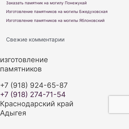
o
Заказать памятник на могилу Понежукай
r
Изготовление памятников на могилы Бжедуховская
:
Изготовление памятников на могилы Яблоновский
Свежие комментарии
изготовление
памятников
+7 (918) 924-65-87
+7 (918) 274-71-54
Краснодарский край
Адыгея