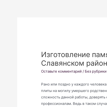
Изготовление пам
Славянском райо
Оставьте комментарий
/
Без рубрики
Рано или поздно у каждого человека
плиты на могилу умершего родственн
сложность данной работы, доверять
профессионалам. Ведь в таком случа