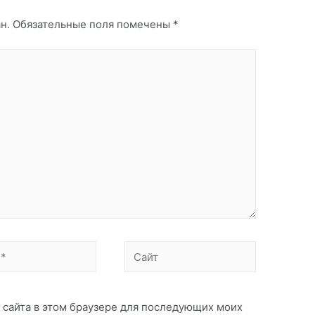
н.
Обязательные поля помечены
*
Сайт
с сайта в этом браузере для последующих моих