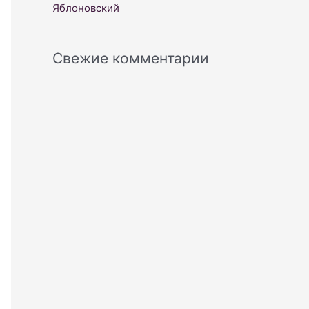
Яблоновский
Свежие комментарии