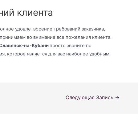
ний клиента
полное удовлетворение требований заказчика,
 принимаем во внимание все пожелания клиента.
 Славянск-на-Кубани
просто звоните по
емя, которое является для вас наиболее удобным.
Следующая Запись
→