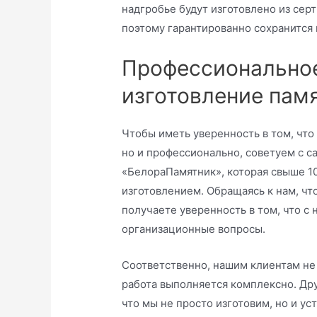
надгробье будут изготовлено из сер
поэтому гарантированно сохранится 
Профессиональное
изготовление пам
Чтобы иметь уверенность в том, что
но и профессионально, советуем с с
«БелораПамятник», которая свыше 1
изготовлением. Обращаясь к нам, ч
получаете уверенность в том, что с
организационные вопросы.
Соответственно, нашим клиентам не 
работа выполняется комплексно. Дру
что мы не просто изготовим, но и у