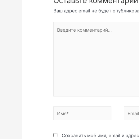
Оставьте комментарий
Ваш адрес email не будет опубликова
Введите
комментарий...
Имя*
Email*
Сохранить моё имя, email и адре