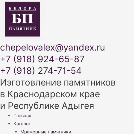
chepelovalex@yandex.ru
+7 (918) 924-65-87
+7 (918) 274-71-54
Изготовление памятников
в Краснодарском крае
и Республике Адыгея
Меню
Главная
Каталог
Мраморные памятники