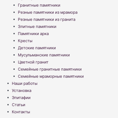
Гранитные памятники
Резные памятники из мрамора
Резные памятники из гранита
Элитные памятники
Памятники арка
Кресты
Детские памятники
Мусульманские памятники
Цветной гранит
Семейные гранитные памятники
Семейные мраморные памятники
Наши работы
Установка
Эпитафии
Статьи
Контакты