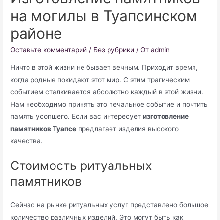
на могилы в Туапсинском
районе
Оставьте комментарий
/
Без рубрики
/ От
admin
Ничто в этой жизни не бывает вечным. Приходит время,
когда родные покидают этот мир. С этим трагическим
событием сталкивается абсолютно каждый в этой жизни.
Нам необходимо принять это печальное событие и почтить
память усопшего. Если вас интересует
изготовление
памятников Туапсе
предлагает изделия высокого
качества.
Стоимость ритуальных
памятников
Сейчас на рынке ритуальных услуг представлено большое
количество различных изделий. Это могут быть как