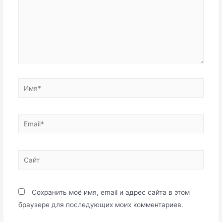
Имя*
Email*
Сайт
Сохранить моё имя, email и адрес сайта в этом
браузере для последующих моих комментариев.