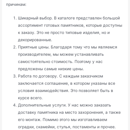
причинам:
Шикарный выбор. В каталоге представлен большой
ассортимент готовых памятников, которые доступны
к заказу. Это не просто типовые изделия, но и
декорированные.
Приятные цены. Благодаря тому что мы являемся
производителем, мы можем устанавливать
самостоятельно стоимость. Поэтому у нас
предложены самые низкие цены.
Работа по договору. С каждым заказчиком
заключается соглашение, в котором указаны все
условия взаимодействия. Это позволяет быть в
курсе всего.
Дополнительные услуги. У нас можно заказать
доставку памятника на место захоронения, а также
его монтаж. Помимо этого мы изготавливаем
оградки, скамейки, стулья, постаменты и прочее.