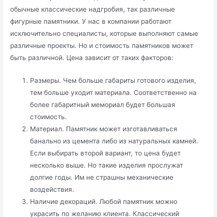
обычные классические надгробия, так различные
фигурные памятники. У нас в компании работают
исключительно специалисты, которые выполняют самые
различные проекты. Но и стоимость памятников может
быть различной. Цена зависит от таких факторов:
Размеры. Чем больше габариты готового изделия,
тем больше уходит материала. Соответственно на
более габаритный мемориал будет большая
стоимость.
Материал. Памятник может изготавливаться
банально из цемента либо из натуральных камней.
Если выбирать второй вариант, то цена будет
несколько выше. Но такие изделия прослужат
долгие годы. Им не страшны механические
воздействия.
Наличие декораций. Любой памятник можно
украсить по желанию клиента. Классический