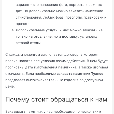
вариант – это нанесение фото, портрета и важных
дат. Но дополнительно можно заказать нанесение
стихотворения, любых фраз, позолоты, гравировки и
прочего.
Дополнительные услуги. У нас можно заказать не
только изготовление, но и доставку, установку
готовой стелы.
С каждым клиентом заключается договор, в котором
прописываются все условия взаимодействия. В нем будут
прописаны дата изготовления памятника, а также итоговая
стоимость. Если необходимо
заказать памятник Туапсе
предлагает высококачественные изделия по доступной
цене.
Почему стоит обращаться к нам
Заказывать памятник у нас необходимо по нескольким