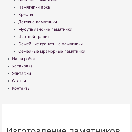
Памятники арка
Кресты
Детские памятники
Мусульманские памятники
Цветной гранит
Семейные гранитные памятники
Семейные мраморные памятники
Наши работы
Установка
Эпитафии
Статьи
Контакты
Изготовление памятников