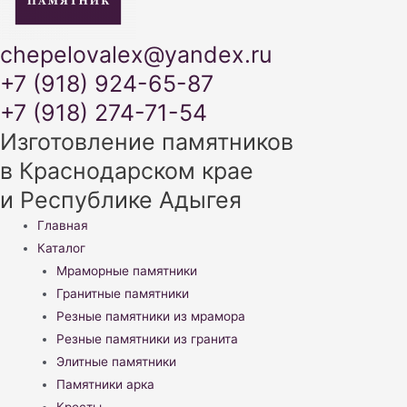
chepelovalex@yandex.ru
+7 (918) 924-65-87
+7 (918) 274-71-54
Изготовление памятников
в Краснодарском крае
и Республике Адыгея
Меню
Главная
Каталог
Мраморные памятники
Гранитные памятники
Резные памятники из мрамора
Резные памятники из гранита
Элитные памятники
Памятники арка