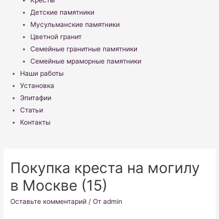
Кресты
Детские памятники
Мусульманские памятники
Цветной гранит
Семейные гранитные памятники
Семейные мраморные памятники
Наши работы
Установка
Эпитафии
Статьи
Контакты
Покупка креста на могилу
в Москве (15)
Оставьте комментарий
/ От
admin