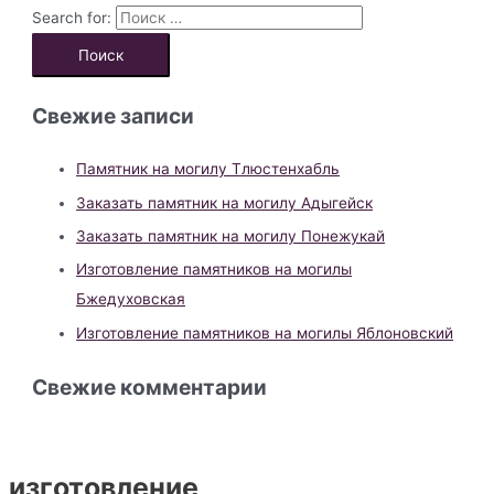
Search for:
Свежие записи
Памятник на могилу Тлюстенхабль
Заказать памятник на могилу Адыгейск
Заказать памятник на могилу Понежукай
Изготовление памятников на могилы
Бжедуховская
Изготовление памятников на могилы Яблоновский
Свежие комментарии
изготовление