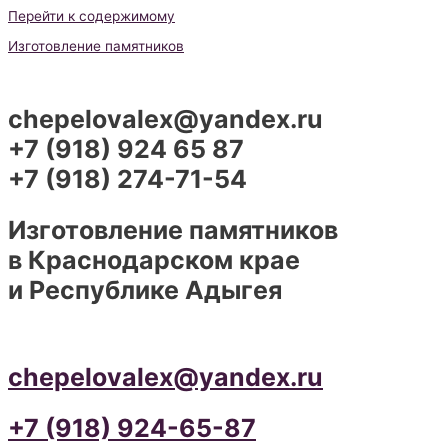
Перейти к содержимому
Изготовление памятников
chepelovalex@yandex.ru
+7 (918) 924 65 87
+7 (918) 274-71-54
Изготовление памятников
в Краснодарском крае
и Республике Адыгея
chepelovalex@yandex.ru
+7 (918) 924-65-87