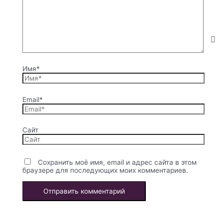
Имя*
Email*
Сайт
Сохранить моё имя, email и адрес сайта в этом
браузере для последующих моих комментариев.