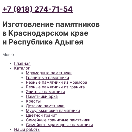
+7 (918) 274-71-54
Изготовление памятников
в Краснодарском крае
и Республике Адыгея
Меню
Главная
Каталог
Мраморные памятники
Гранитные памятники
Резные памятники из мрамора
Резные памятники из гранита
Элитные памятники
Памятники арка
Кресты
Детские памятники
Мусульманские памятники
Цветной гранит
Семейные гранитные памятники
Семейные мраморные памятники
Наши работы