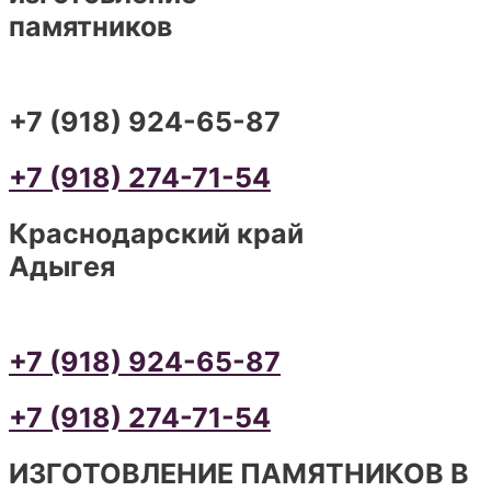
памятников
+7 (918) 924-65-87
+7 (918) 274-71-54
Краснодарский край
Адыгея
+7 (918) 924-65-87
+7 (918) 274-71-54
ИЗГОТОВЛЕНИЕ ПАМЯТНИКОВ В