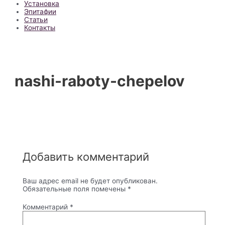
Установка
Эпитафии
Статьи
Контакты
nashi-raboty-chepelov
Добавить комментарий
Ваш адрес email не будет опубликован.
Обязательные поля помечены
*
Комментарий
*