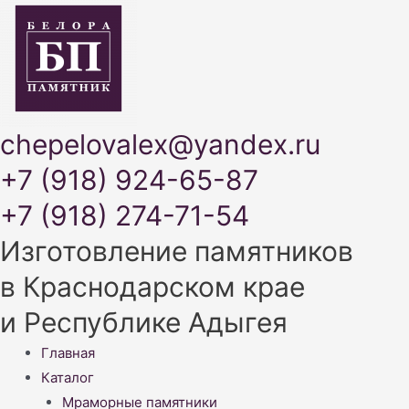
chepelovalex@yandex.ru
+7 (918) 924-65-87
+7 (918) 274-71-54
Изготовление памятников
в Краснодарском крае
и Республике Адыгея
Меню
Главная
Каталог
Мраморные памятники