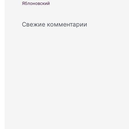
Яблоновский
Свежие комментарии