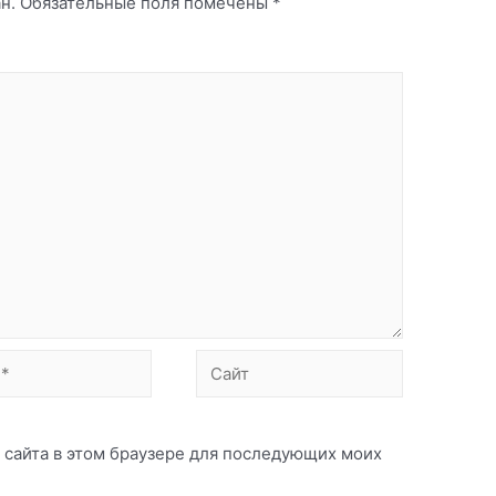
н.
Обязательные поля помечены
*
Сайт
с сайта в этом браузере для последующих моих