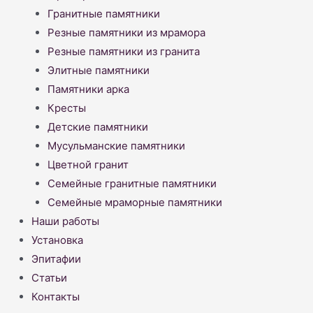
Гранитные памятники
Резные памятники из мрамора
Резные памятники из гранита
Элитные памятники
Памятники арка
Кресты
Детские памятники
Мусульманские памятники
Цветной гранит
Семейные гранитные памятники
Семейные мраморные памятники
Наши работы
Установка
Эпитафии
Статьи
Контакты