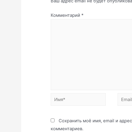
Ваш адрес email не будет опубликова
Комментарий
*
Имя*
Email*
Сохранить моё имя, email и адре
комментариев.