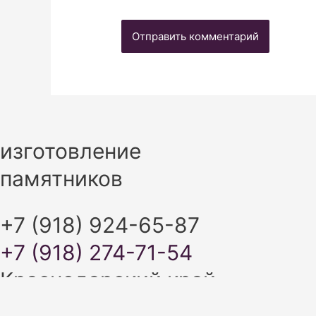
изготовление
памятников
+7 (918) 924-65-87
+7 (918) 274-71-54
Краснодарский край
Адыгея