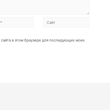
Сайт
с сайта в этом браузере для последующих моих