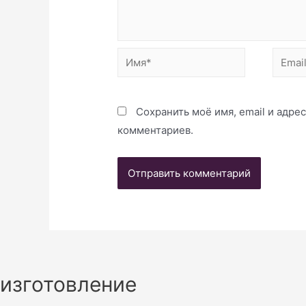
Имя*
Email*
Сохранить моё имя, email и адре
комментариев.
изготовление