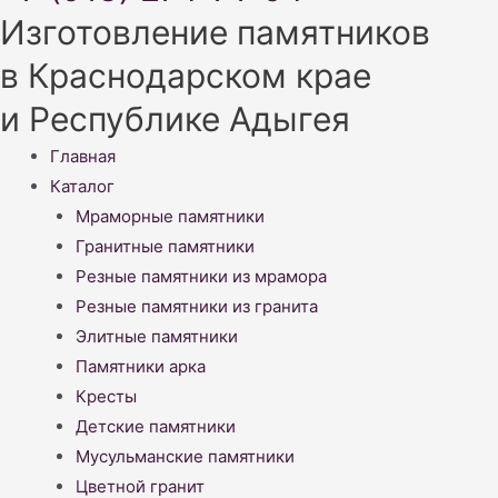
Изготовление памятников
в Краснодарском крае
и Республике Адыгея
Меню
Главная
Каталог
Мраморные памятники
Гранитные памятники
Резные памятники из мрамора
Резные памятники из гранита
Элитные памятники
Памятники арка
Кресты
Детские памятники
Мусульманские памятники
Цветной гранит