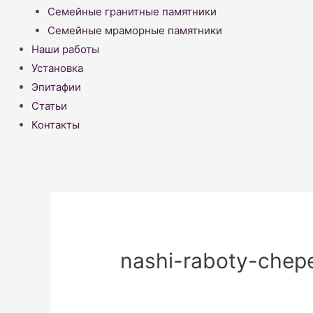
Семейные гранитные памятники
Семейные мраморные памятники
Наши работы
Установка
Эпитафии
Статьи
Контакты
nashi-raboty-chep