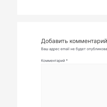
Добавить комментари
Ваш адрес email не будет опубликова
Комментарий
*