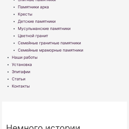
Памятники арка
Кресты
Детские памятники
Мусульманские памятники
Цветной гранит
Семейные гранитные памятники
Семейные мраморные памятники
Наши работы
Установка
Эпитафии
Статьи
Контакты
Немного истории