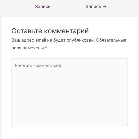
по
Запись
Запись
→
записям
Оставьте комментарий
Ваш адрес email не будет опубликован.
Обязательные
поля помечены
*
Введите
комментарий...