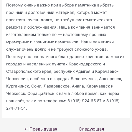
Поэтому очень важно при выборе памятника выбрать
прочный и долговечный материал, который может
простоять очень долго, не требуя систематического
ремонта и обслуживания. Наша компания занимается
изготовлением только по — настоящему прочных
мраморных и гранитных памятников. Наши памятники
служат очень долго и не требуют сложного ухода.
Поэтому нас очень много благодарных клиентов во многих
городах и населенных пунктах Краснодарского и
Ставропольского края, республик Адыгея и Карачаево-
Черкессия, особенно в городах Белореченск, Апшеронск,
Курганинск, Сочи, Лазаревское, Анапа, Карачаевск и
Черкесск. Обращайтесь к нам в любое время, как через
наш сайт, так и по телефонам: 8 (918) 924 65 87 и 8 (918)
274-71-54.
Навигация
←
Предыдущая
Следующая