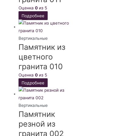
Оценка
0
из 5
Подробнее
Вертикальные
Памятник из
цветного
гранита 010
Оценка
0
из 5
Подробнее
Вертикальные
Памятник
резной из
гранита 002