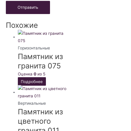
Похожие
Горизонтальные
Памятник из
гранита 075
Оценка
0
из 5
Подробнее
Вертикальные
Памятник из
цветного
гранита 011