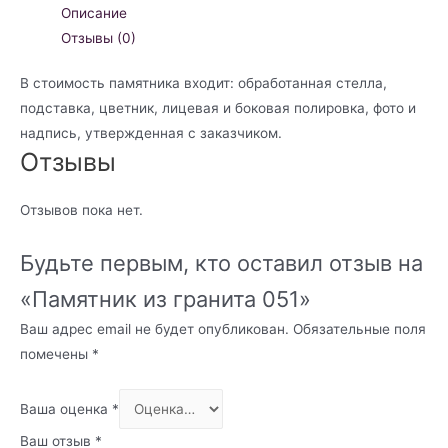
гранита
Описание
051
Отзывы (0)
В стоимость памятника входит: обработанная стелла,
подставка, цветник, лицевая и боковая полировка, фото и
надпись, утвержденная с заказчиком.
Отзывы
Отзывов пока нет.
Будьте первым, кто оставил отзыв на
«Памятник из гранита 051»
Ваш адрес email не будет опубликован.
Обязательные поля
помечены
*
Ваша оценка
*
Ваш отзыв
*