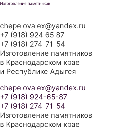
Перейти
Изготовление памятников
к
содержимому
chepelovalex@yandex.ru
+7 (918) 924 65 87
+7 (918) 274-71-54
Изготовление памятников
в Краснодарском крае
и Республике Адыгея
chepelovalex@yandex.ru
+7 (918) 924-65-87
+7 (918) 274-71-54
Изготовление памятников
в Краснодарском крае