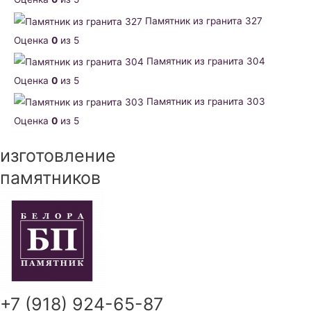
Памятник из гранита 327
Оценка
0
из 5
Памятник из гранита 304
Оценка
0
из 5
Памятник из гранита 303
Оценка
0
из 5
изготовление
памятников
+7 (918) 924-65-87