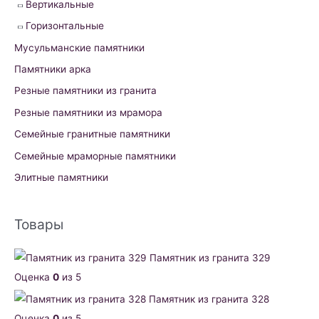
Вертикальные
Горизонтальные
Мусульманские памятники
Памятники арка
Резные памятники из гранита
Резные памятники из мрамора
Семейные гранитные памятники
Семейные мраморные памятники
Элитные памятники
Товары
Памятник из гранита 329
Оценка
0
из 5
Памятник из гранита 328
Оценка
0
из 5