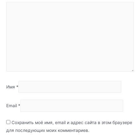
Имя
*
Email
*
Сохранить моё имя, email и адрес сайта в этом браузере
для последующих моих комментариев.