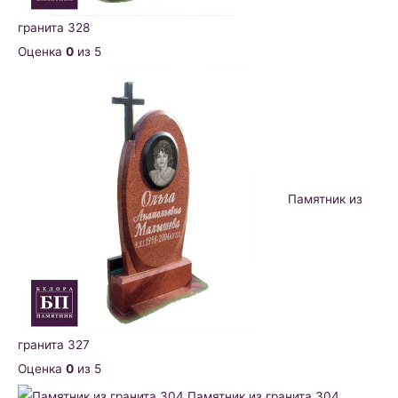
гранита 328
Оценка
0
из 5
Памятник из
гранита 327
Оценка
0
из 5
Памятник из гранита 304