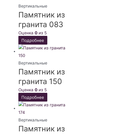
Вертикальные
Памятник из
гранита 083
Оценка
0
из 5
Подробнее
Вертикальные
Памятник из
гранита 150
Оценка
0
из 5
Подробнее
Вертикальные
Памятник из