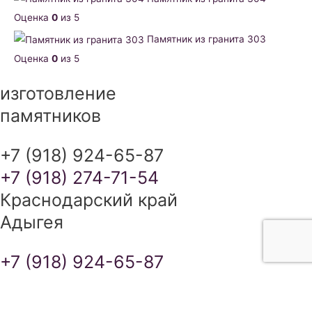
Оценка
0
из 5
Памятник из гранита 303
Оценка
0
из 5
изготовление
памятников
+7 (918) 924-65-87
+7 (918) 274-71-54
Краснодарский край
Адыгея
+7 (918) 924-65-87
+7 (918) 274-71-54
ИЗГОТОВЛЕНИЕ ПАМЯТНИКОВ В