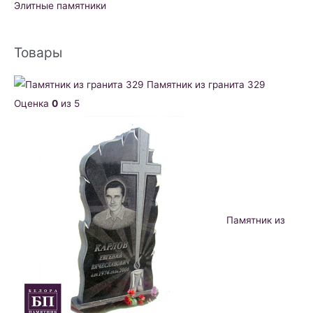
Элитные памятники
Товары
Памятник из гранита 329
Оценка
0
из 5
Памятник из