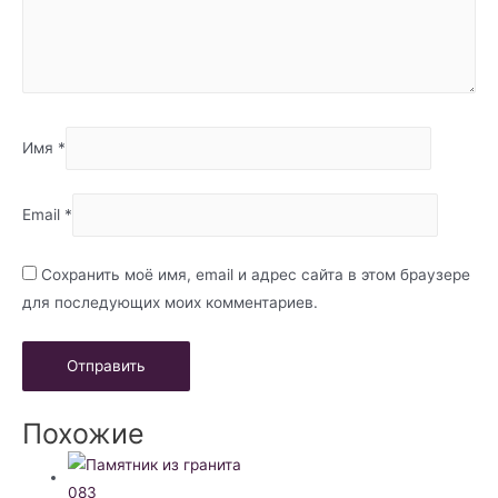
Имя
*
Email
*
Сохранить моё имя, email и адрес сайта в этом браузере
для последующих моих комментариев.
Похожие