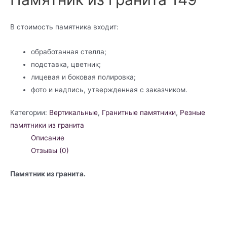
В стоимость памятника входит:
обработанная стелла;
подставка, цветник;
лицевая и боковая полировка;
фото и надпись, утвержденная с заказчиком.
Категории:
Вертикальные
,
Гранитные памятники
,
Резные
памятники из гранита
Описание
Отзывы (0)
Памятник из гранита.