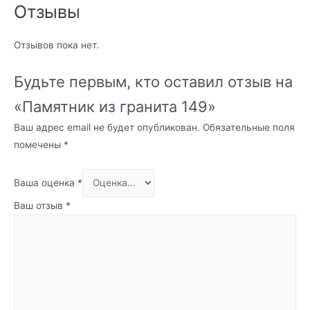
Отзывы
Отзывов пока нет.
Будьте первым, кто оставил отзыв на
«Памятник из гранита 149»
Ваш адрес email не будет опубликован.
Обязательные поля
помечены
*
Ваша оценка
*
Ваш отзыв
*