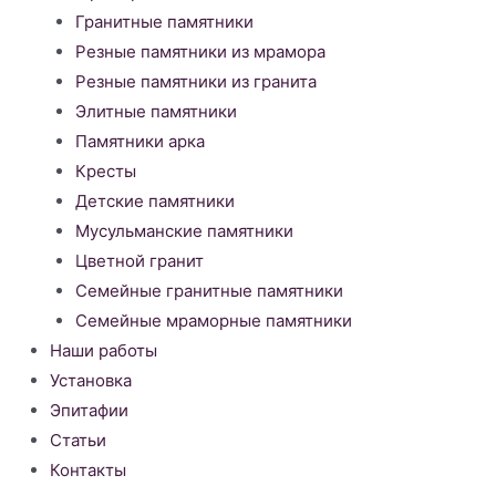
Гранитные памятники
Резные памятники из мрамора
Резные памятники из гранита
Элитные памятники
Памятники арка
Кресты
Детские памятники
Мусульманские памятники
Цветной гранит
Семейные гранитные памятники
Семейные мраморные памятники
Наши работы
Установка
Эпитафии
Статьи
Контакты