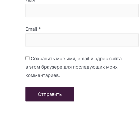
Email
*
Сохранить моё имя, email и адрес сайта
в этом браузере для последующих моих
комментариев.