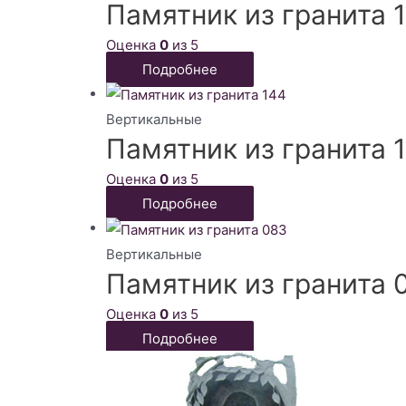
Памятник из гранита 
Оценка
0
из 5
Подробнее
Вертикальные
Памятник из гранита 
Оценка
0
из 5
Подробнее
Вертикальные
Памятник из гранита 
Оценка
0
из 5
Подробнее