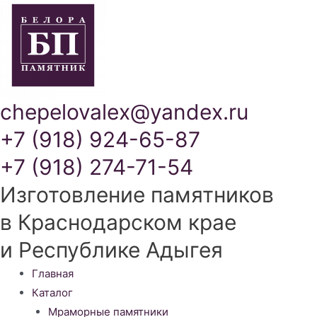
chepelovalex@yandex.ru
+7 (918) 924-65-87
+7 (918) 274-71-54
Изготовление памятников
в Краснодарском крае
и Республике Адыгея
Меню
Главная
Каталог
Мраморные памятники