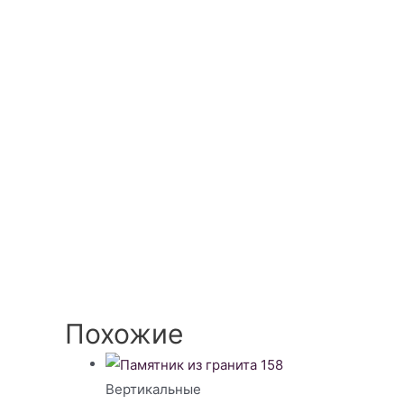
Похожие
Вертикальные