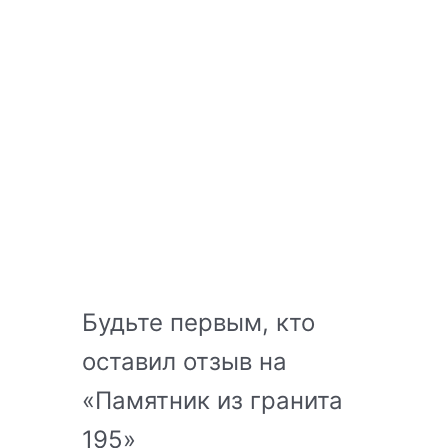
Будьте первым, кто
оставил отзыв на
«Памятник из гранита
195»