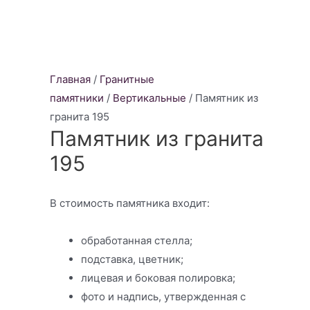
Главная
/
Гранитные
памятники
/
Вертикальные
/ Памятник из
гранита 195
Памятник из гранита
195
В стоимость памятника входит:
обработанная стелла;
подставка, цветник;
лицевая и боковая полировка;
фото и надпись, утвержденная с