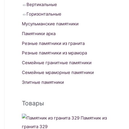
Вертикальные
Горизонтальные
Мусульманские памятники
Памятники арка
Резные памятники из гранита
Резные памятники из мрамора
Семейные гранитные памятники
Семейные мраморные памятники
Элитные памятники
Товары
Памятник из
гранита 329