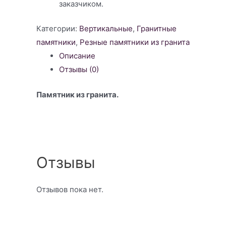
заказчиком.
Категории:
Вертикальные
,
Гранитные
памятники
,
Резные памятники из гранита
Описание
Отзывы (0)
Памятник из гранита.
Отзывы
Отзывов пока нет.