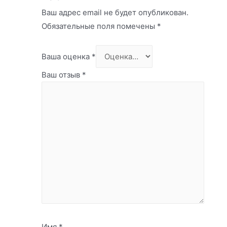
Ваш адрес email не будет опубликован.
Обязательные поля помечены
*
Ваша оценка
*
Ваш отзыв
*
Имя
*