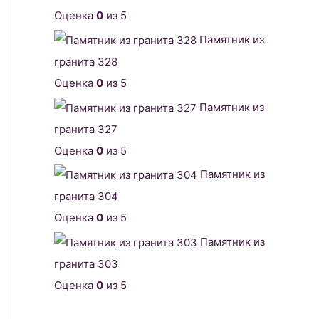
Оценка
0
из 5
Памятник из
гранита 328
Оценка
0
из 5
Памятник из
гранита 327
Оценка
0
из 5
Памятник из
гранита 304
Оценка
0
из 5
Памятник из
гранита 303
Оценка
0
из 5